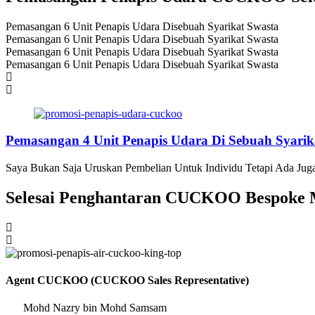
Pemasangan 6 Unit Penapis Udara Disebuah Syarikat Swasta
Pemasangan 6 Unit Penapis Udara Disebuah Syarikat Swasta
Pemasangan 6 Unit Penapis Udara Disebuah Syarikat Swasta
Pemasangan 6 Unit Penapis Udara Disebuah Syarikat Swasta
Pemasangan 4 Unit Penapis Udara Di Sebuah Syarik
Saya Bukan Saja Uruskan Pembelian Untuk Individu Tetapi Ada Juga
Selesai Penghantaran CUCKOO Bespoke M
Agent CUCKOO (CUCKOO Sales Representative)
Mohd Nazry bin Mohd Samsam