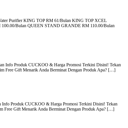
 Water Purifier KING TOP RM 61/Bulan KING TOP XCEL
M 100.00/Bulan QUEEN STAND GRANDE RM 110.00/Bulan
an Info Produk CUCKOO & Harga Promosi Terkini Disini! Tekan
aim Free Gift Menarik Anda Berminat Dengan Produk Apa? […]
 Info Produk CUCKOO & Harga Promosi Terkini Disini! Tekan
aim Free Gift Menarik Anda Berminat Dengan Produk Apa? […]