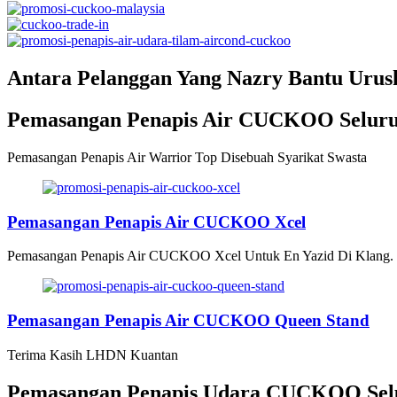
Antara Pelanggan Yang Nazry Bantu Uru
Pemasangan Penapis Air CUCKOO Seluru
Pemasangan Penapis Air Warrior Top Disebuah Syarikat Swasta
Pemasangan Penapis Air CUCKOO Xcel
Pemasangan Penapis Air CUCKOO Xcel Untuk En Yazid Di Klang.
Pemasangan Penapis Air CUCKOO Queen Stand
Terima Kasih LHDN Kuantan
Pemasangan Penapis Udara CUCKOO Selu