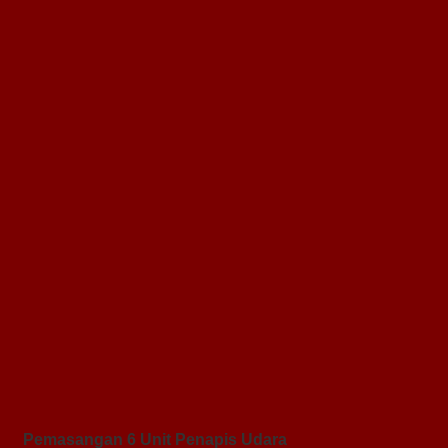
Pemasangan 6 Unit Penapis Udara