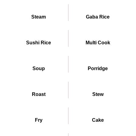
Steam
Gaba Rice
Sushi Rice
Multi Cook
Soup
Porridge
Roast
Stew
Fry
Cake