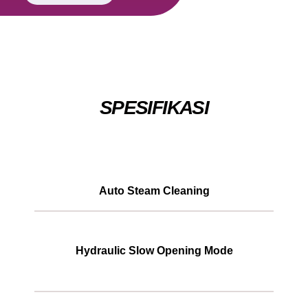
SPESIFIKASI
Auto Steam Cleaning
Hydraulic Slow Opening Mode