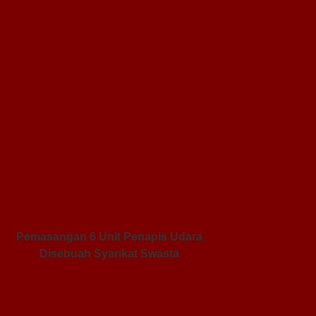
Pemasangan 6 Unit Penapis Udara
Disebuah Syarikat Swasta