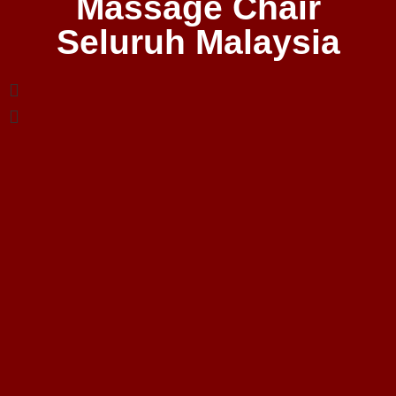
Massage Chair
Seluruh Malaysia