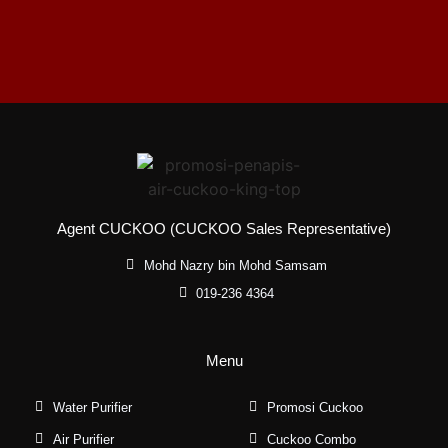
Agent CUCKOO (CUCKOO Sales Representative)
Mohd Nazry bin Mohd Samsam
019-236 4364
Menu
Water Purifier
Promosi Cuckoo
Air Purifier
Cuckoo Combo