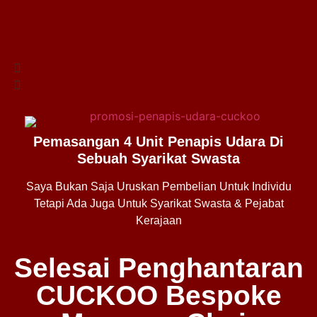
Pemasangan 4 Unit Penapis Udara Di
Sebuah Syarikat Swasta
Saya Bukan Saja Uruskan Pembelian Untuk Individu
Tetapi Ada Juga Untuk Syarikat Swasta & Pejabat
Kerajaan
Selesai Penghantaran
CUCKOO Bespoke