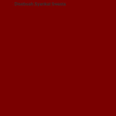
Disebuah Syarikat Swasta