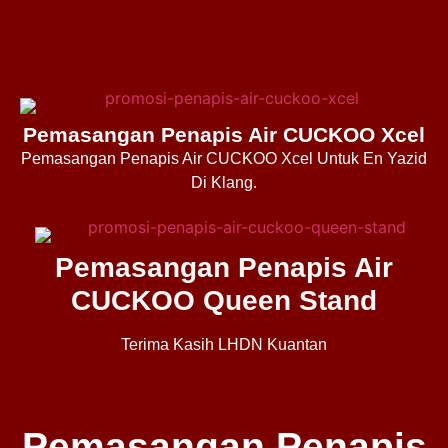
Pemasangan Penapis Air CUCKOO Xcel
Pemasangan Penapis Air CUCKOO Xcel Untuk En Yazid
Di Klang.
Pemasangan Penapis Air
CUCKOO Queen Stand
Terima Kasih LHDN Kuantan
Pemasangan Penapis