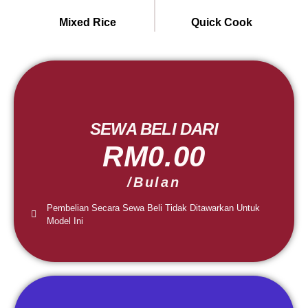
Mixed Rice
Quick Cook
SEWA BELI DARI
RM0.00
/Bulan
Pembelian Secara Sewa Beli Tidak Ditawarkan Untuk
Model Ini