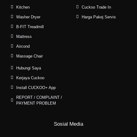
Kitchen
Cuckoo Trade In
Washer Dryer
Harga Pakej Servis
B-FIT Treadmill
Mattress
Aircond
Massage Chair
Hubungi Saya
Kerjaya Cuckoo
Install CUCKOO+ App
REPORT / COMPLAINT /
PAYMENT PROBLEM
Sosial Media