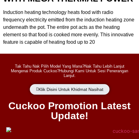
Induction heating technology heats food with radio
frequency electricity emitted from the induction heating zone
underneath the pot. The entire pot acts as the heating
element so that food is cooked more evenly. This innovative
feature is capable of heating food up to 20
Tak Tahu Nak Pilih Model Yang Mana?Nak Tahu Lebih Lanjut
Mengenai Produk Cuckoo?Hubungi Kami Untuk Sesi Penerangan
Lanjut.
Klik Disini Untuk Khidmat Nasihat
Cuckoo Promotion Latest
Update!