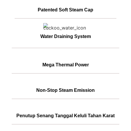
Patented Soft Steam Cap
Water Draining System
Mega Thermal Power
Non-Stop Steam Emission
Penutup Senang Tanggal Keluli Tahan Karat