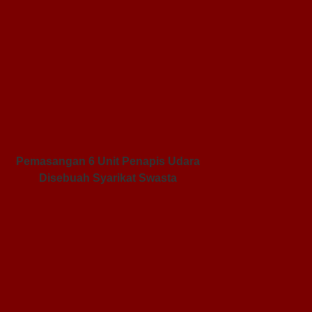
Pemasangan 6 Unit Penapis Udara
Disebuah Syarikat Swasta