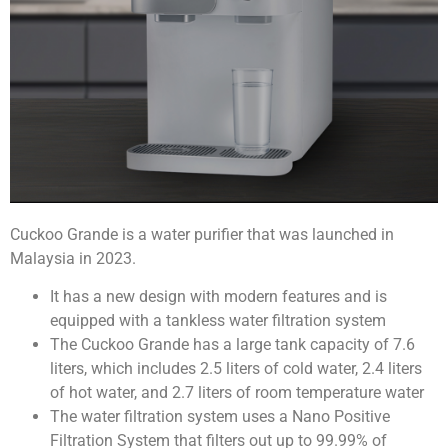
Cuckoo Grande is a water purifier that was launched in
Malaysia in 2023.
It has a new design with modern features and is
equipped with a tankless water filtration system
The Cuckoo Grande has a large tank capacity of 7.6
liters, which includes 2.5 liters of cold water, 2.4 liters
of hot water, and 2.7 liters of room temperature water
The water filtration system uses a Nano Positive
Filtration System that filters out up to 99.99% of