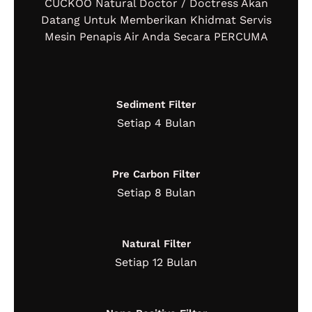
CUCKOO Natural Doctor / Doctress Akan
Datang Untuk Memberikan Khidmat Servis
Mesin Penapis Air Anda Secara PERCUMA
Sediment Filter
Setiap 4 Bulan
Pre Carbon Filter
Setiap 8 Bulan
Natural Filter
Setiap 12 Bulan