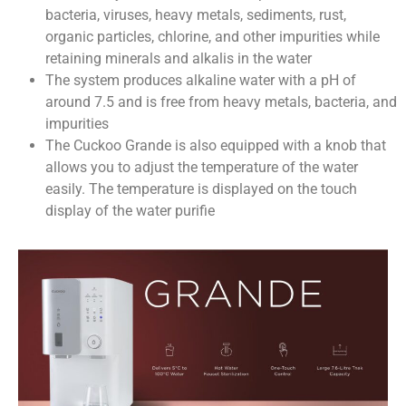
bacteria, viruses, heavy metals, sediments, rust,
organic particles, chlorine, and other impurities while
retaining minerals and alkalis in the water
The system produces alkaline water with a pH of
around 7.5 and is free from heavy metals, bacteria, and
impurities
The Cuckoo Grande is also equipped with a knob that
allows you to adjust the temperature of the water
easily. The temperature is displayed on the touch
display of the water purifie