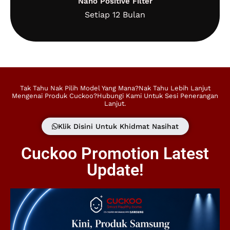
Nano Positive Filter
Setiap 12 Bulan
Tak Tahu Nak Pilih Model Yang Mana?Nak Tahu Lebih Lanjut
Mengenai Produk Cuckoo?Hubungi Kami Untuk Sesi Penerangan
Lanjut.
Klik Disini Untuk Khidmat Nasihat
Cuckoo Promotion Latest
Update!