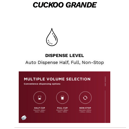
CUCKOO GRANDE
DISPENSE LEVEL
Auto Dispense Half, Full, Non-Stop