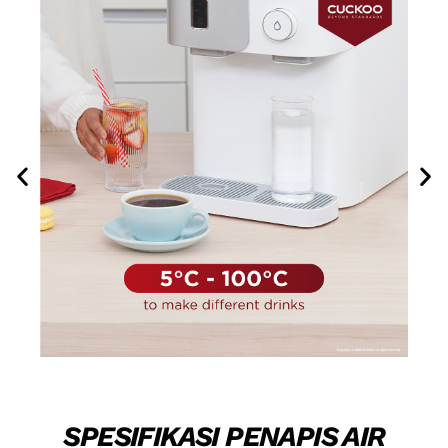
SPESIFIKASI PENAPIS AIR