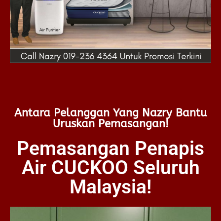
Antara Pelanggan Yang Nazry Bantu
Uruskan Pemasangan!
Pemasangan Penapis
Air CUCKOO Seluruh
Malaysia!