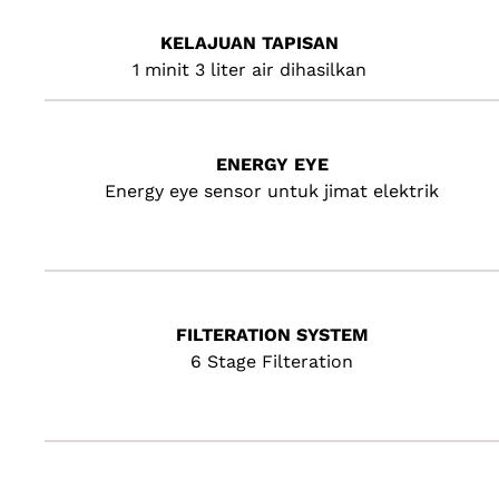
KELAJUAN TAPISAN
1 minit 3 liter air dihasilkan
ENERGY EYE
Energy eye sensor untuk jimat elektrik
FILTERATION SYSTEM
6 Stage Filteration