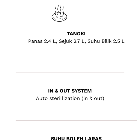
TANGKI
Panas 2.4 L, Sejuk 2.7 L, Suhu Bilik 2.5 L
IN & OUT SYSTEM
Auto sterillization (in & out)
SUHU BOLEH LARAS