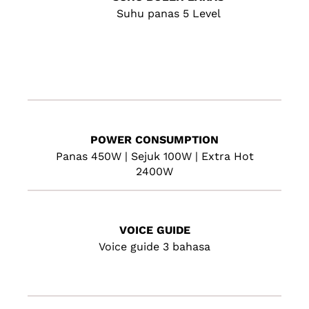
Suhu panas 5 Level
POWER CONSUMPTION
Panas 450W | Sejuk 100W | Extra Hot
2400W
VOICE GUIDE
Voice guide 3 bahasa