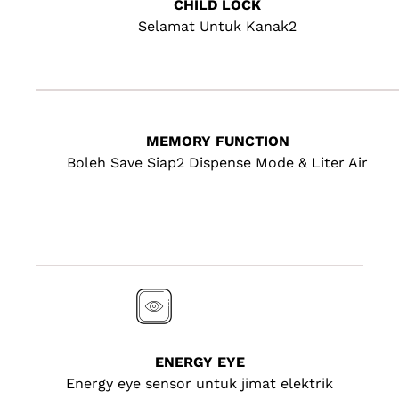
CHILD LOCK
Selamat Untuk Kanak2
MEMORY FUNCTION
Boleh Save Siap2 Dispense Mode & Liter Air
ENERGY EYE
Energy eye sensor untuk jimat elektrik