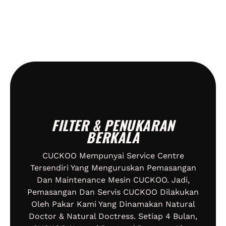
FILTER & PENUKARAN
BERKALA
CUCKOO Mempunyai Service Centre
Tersendiri Yang Menguruskan Pemasangan
Dan Maintenance Mesin CUCKOO. Jadi,
Pemasangan Dan Servis CUCKOO Dilakukan
Oleh Pakar Kami Yang Dinamakan Natural
Doctor & Natural Doctress. Setiap 4 Bulan,