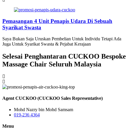
Pemasangan 4 Unit Penapis Udara Di Sebuah
Syarikat Swasta
Saya Bukan Saja Uruskan Pembelian Untuk Individu Tetapi Ada
Juga Untuk Syarikat Swasta & Pejabat Kerajaan
Selesai Penghantaran CUCKOO Bespoke
Massage Chair Seluruh Malaysia
Agent CUCKOO (CUCKOO Sales Representative)
Mohd Nazry bin Mohd Samsam
019-236 4364
Menu