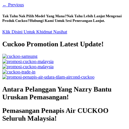
←
Previous
Tak Tahu Nak Pilih Model Yang Mana?Nak Tahu Lebih Lanjut Mengenai
Produk Cuckoo?Hubungi Kami Untuk Sesi Penerangan Lanjut.
Klik Disini Untuk Khidmat Nasihat
Cuckoo Promotion Latest Update!
Antara Pelanggan Yang Nazry Bantu
Uruskan Pemasangan!
Pemasangan Penapis Air CUCKOO
Seluruh Malaysia!