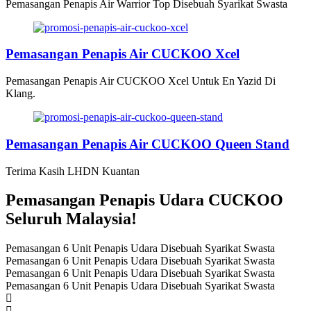
Pemasangan Penapis Air Warrior Top Disebuah Syarikat Swasta
Pemasangan Penapis Air CUCKOO Xcel
Pemasangan Penapis Air CUCKOO Xcel Untuk En Yazid Di
Klang.
Pemasangan Penapis Air CUCKOO Queen Stand
Terima Kasih LHDN Kuantan
Pemasangan Penapis Udara CUCKOO
Seluruh Malaysia!
Pemasangan 6 Unit Penapis Udara Disebuah Syarikat Swasta
Pemasangan 6 Unit Penapis Udara Disebuah Syarikat Swasta
Pemasangan 6 Unit Penapis Udara Disebuah Syarikat Swasta
Pemasangan 6 Unit Penapis Udara Disebuah Syarikat Swasta