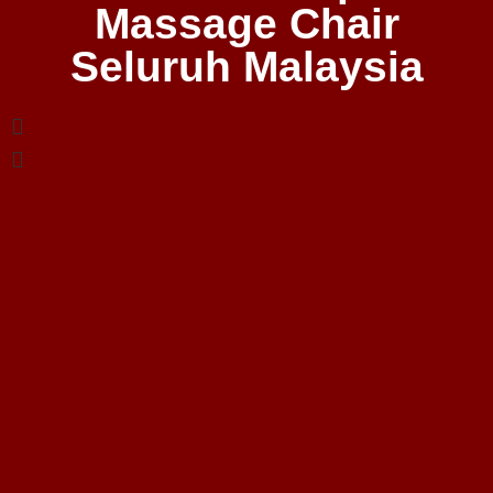
Massage Chair
Seluruh Malaysia