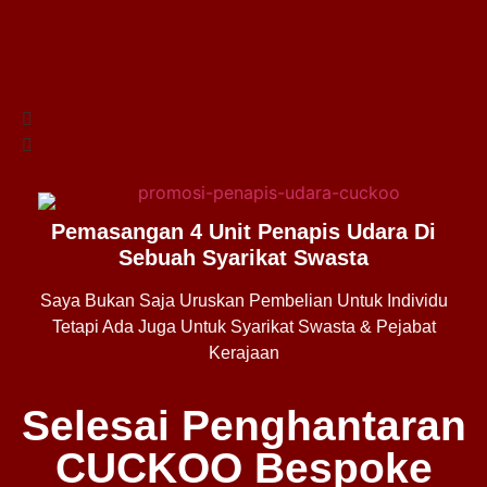
Pemasangan 4 Unit Penapis Udara Di
Sebuah Syarikat Swasta
Saya Bukan Saja Uruskan Pembelian Untuk Individu
Tetapi Ada Juga Untuk Syarikat Swasta & Pejabat
Kerajaan
Selesai Penghantaran
CUCKOO Bespoke