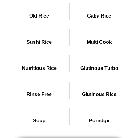
Old Rice
Gaba Rice
Sushi Rice
Multi Cook
Nutritious Rice
Glutinous Turbo
Rinse Free
Glutinous Rice
Soup
Porridge