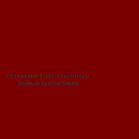
Pemasangan 6 Unit Penapis Udara
Disebuah Syarikat Swasta