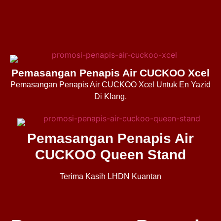
Pemasangan Penapis Air CUCKOO Xcel
Pemasangan Penapis Air CUCKOO Xcel Untuk En Yazid
Di Klang.
Pemasangan Penapis Air
CUCKOO Queen Stand
Terima Kasih LHDN Kuantan