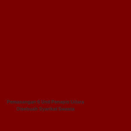
Pemasangan 6 Unit Penapis Udara
Disebuah Syarikat Swasta