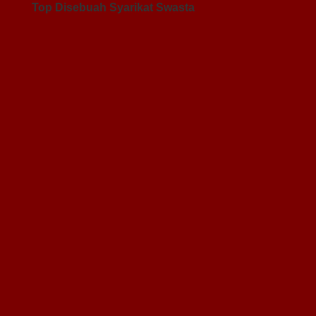
Top Disebuah Syarikat Swasta