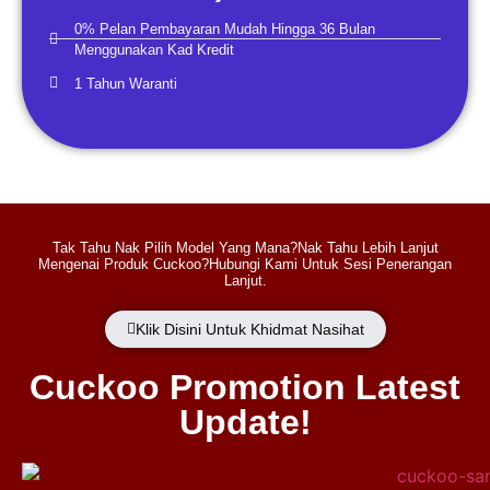
0% Pelan Pembayaran Mudah Hingga 36 Bulan
Menggunakan Kad Kredit
1 Tahun Waranti
Tak Tahu Nak Pilih Model Yang Mana?Nak Tahu Lebih Lanjut
Mengenai Produk Cuckoo?Hubungi Kami Untuk Sesi Penerangan
Lanjut.
Klik Disini Untuk Khidmat Nasihat
Cuckoo Promotion Latest
Update!