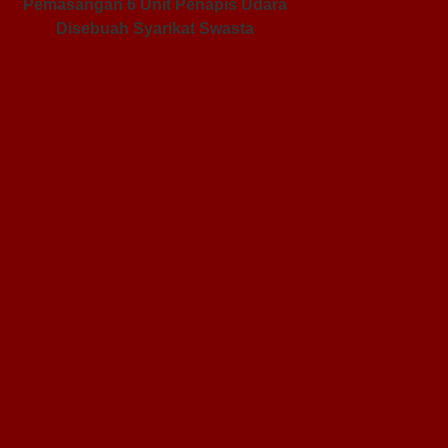
Pemasangan 6 Unit Penapis Udara
Disebuah Syarikat Swasta