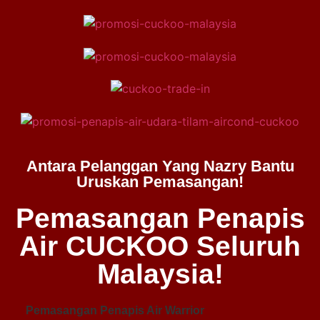
Antara Pelanggan Yang Nazry Bantu
Uruskan Pemasangan!
Pemasangan Penapis
Air CUCKOO Seluruh
Malaysia!
Pemasangan Penapis Air Warrior