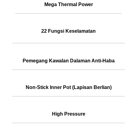
Mega Thermal Power
22 Fungsi Keselamatan
Pemegang Kawalan Dalaman Anti-Haba
Non-Stick Inner Pot (Lapisan Berlian)
High Pressure