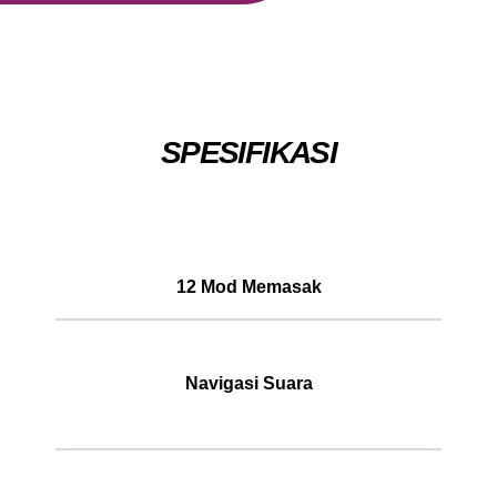
SPESIFIKASI
12 Mod Memasak
Navigasi Suara