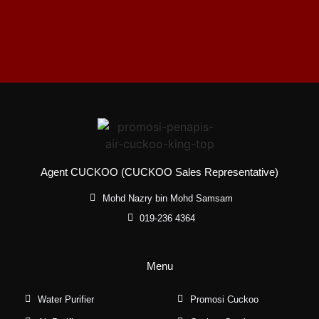
Agent CUCKOO (CUCKOO Sales Representative)
Mohd Nazry bin Mohd Samsam
019-236 4364
Menu
Water Purifier
Promosi Cuckoo