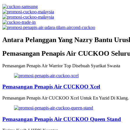
Antara Pelanggan Yang Nazry Bantu Uru
Pemasangan Penapis Air CUCKOO Seluru
Pemasangan Penapis Air Warrior Top Disebuah Syarikat Swasta
Pemasangan Penapis Air CUCKOO Xcel
Pemasangan Penapis Air CUCKOO Xcel Untuk En Yazid Di Klang.
Pemasangan Penapis Air CUCKOO Queen Stand