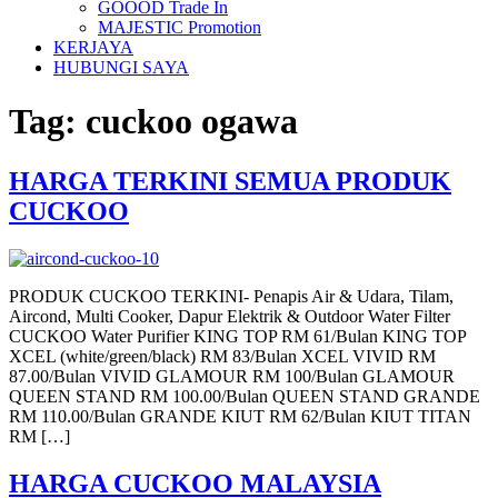
GOOOD Trade In
MAJESTIC Promotion
KERJAYA
HUBUNGI SAYA
Tag:
cuckoo ogawa
HARGA TERKINI SEMUA PRODUK
CUCKOO
PRODUK CUCKOO TERKINI- Penapis Air & Udara, Tilam,
Aircond, Multi Cooker, Dapur Elektrik & Outdoor Water Filter
CUCKOO Water Purifier KING TOP RM 61/Bulan KING TOP
XCEL (white/green/black) RM 83/Bulan XCEL VIVID RM
87.00/Bulan VIVID GLAMOUR RM 100/Bulan GLAMOUR
QUEEN STAND RM 100.00/Bulan QUEEN STAND GRANDE
RM 110.00/Bulan GRANDE KIUT RM 62/Bulan KIUT TITAN
RM […]
HARGA CUCKOO MALAYSIA