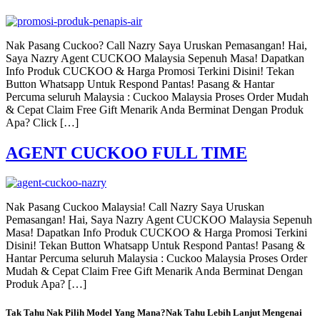
Nak Pasang Cuckoo? Call Nazry Saya Uruskan Pemasangan! Hai,
Saya Nazry Agent CUCKOO Malaysia Sepenuh Masa! Dapatkan
Info Produk CUCKOO & Harga Promosi Terkini Disini! Tekan
Button Whatsapp Untuk Respond Pantas! Pasang & Hantar
Percuma seluruh Malaysia : Cuckoo Malaysia Proses Order Mudah
& Cepat Claim Free Gift Menarik Anda Berminat Dengan Produk
Apa? Click […]
AGENT CUCKOO FULL TIME
Nak Pasang Cuckoo Malaysia! Call Nazry Saya Uruskan
Pemasangan! Hai, Saya Nazry Agent CUCKOO Malaysia Sepenuh
Masa! Dapatkan Info Produk CUCKOO & Harga Promosi Terkini
Disini! Tekan Button Whatsapp Untuk Respond Pantas! Pasang &
Hantar Percuma seluruh Malaysia : Cuckoo Malaysia Proses Order
Mudah & Cepat Claim Free Gift Menarik Anda Berminat Dengan
Produk Apa? […]
Tak Tahu Nak Pilih Model Yang Mana?Nak Tahu Lebih Lanjut Mengenai