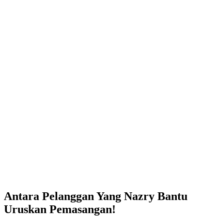
Antara Pelanggan Yang Nazry Bantu
Uruskan Pemasangan!