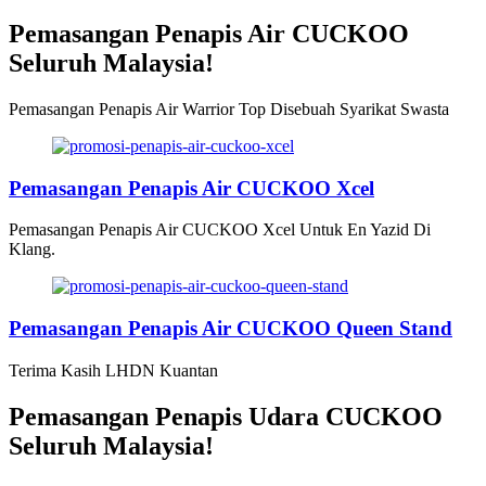
Pemasangan Penapis Air CUCKOO
Seluruh Malaysia!
Pemasangan Penapis Air Warrior Top Disebuah Syarikat Swasta
Pemasangan Penapis Air CUCKOO Xcel
Pemasangan Penapis Air CUCKOO Xcel Untuk En Yazid Di
Klang.
Pemasangan Penapis Air CUCKOO Queen Stand
Terima Kasih LHDN Kuantan
Pemasangan Penapis Udara CUCKOO
Seluruh Malaysia!