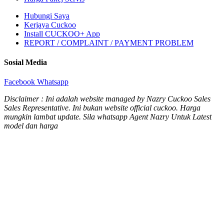
Hubungi Saya
Kerjaya Cuckoo
Install CUCKOO+ App
REPORT / COMPLAINT / PAYMENT PROBLEM
Sosial Media
Facebook
Whatsapp
Disclaimer : Ini adalah website managed by Nazry Cuckoo Sales
Sales Representative. Ini bukan website official cuckoo. Harga
mungkin lambat update. Sila whatsapp Agent Nazry Untuk Latest
model dan harga