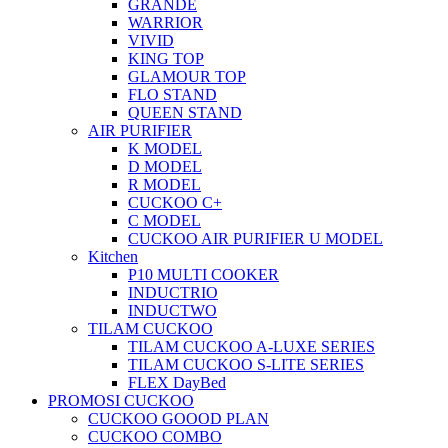
GRANDE
WARRIOR
VIVID
KING TOP
GLAMOUR TOP
FLO STAND
QUEEN STAND
AIR PURIFIER
K MODEL
D MODEL
R MODEL
CUCKOO C+
C MODEL
CUCKOO AIR PURIFIER U MODEL
Kitchen
P10 MULTI COOKER
INDUCTRIO
INDUCTWO
TILAM CUCKOO
TILAM CUCKOO A-LUXE SERIES
TILAM CUCKOO S-LITE SERIES
FLEX DayBed
PROMOSI CUCKOO
CUCKOO GOOOD PLAN
CUCKOO COMBO