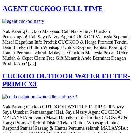
AGENT CUCKOO FULL TIME
Nak Pasang Cuckoo Malaysia! Call Nazry Saya Uruskan
Pemasangan! Hai, Saya Nazry Agent CUCKOO Malaysia Sepenuh
Masa! Dapatkan Info Produk CUCKOO & Harga Promosi Terkini
Disini! Tekan Button Whatsapp Untuk Respond Pantas! Pasang &
Hantar Percuma seluruh Malaysia : Cuckoo Malaysia Proses Order
Mudah & Cepat Claim Free Gift Menarik Anda Berminat Dengan
Produk Apa? […]
CUCKOO OUTDOOR WATER FILTER-
PRIME X3
Nak Pasang Cuckoo OUTDOOR WATER FILTER! Call Nazry
Saya Uruskan Pemasangan! Hai, Saya Nazry Agent CUCKOO
MALAYSIA Sepenuh Masa! Dapatkan Info Produk CUCKOO &
Harga Promosi Terkini Disini! Tekan Button Whatsapp Untuk
Respond Pantas! Pasang & Hantar Percuma seluruh MALAYSIA :