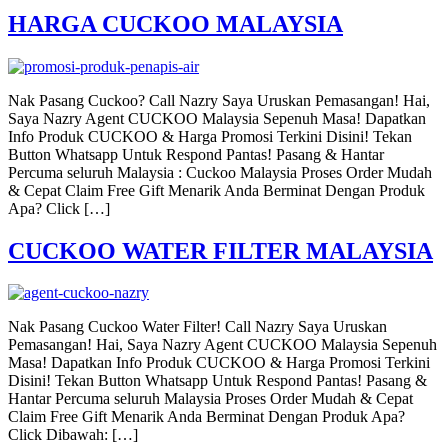
HARGA CUCKOO MALAYSIA
Nak Pasang Cuckoo? Call Nazry Saya Uruskan Pemasangan! Hai,
Saya Nazry Agent CUCKOO Malaysia Sepenuh Masa! Dapatkan
Info Produk CUCKOO & Harga Promosi Terkini Disini! Tekan
Button Whatsapp Untuk Respond Pantas! Pasang & Hantar
Percuma seluruh Malaysia : Cuckoo Malaysia Proses Order Mudah
& Cepat Claim Free Gift Menarik Anda Berminat Dengan Produk
Apa? Click […]
CUCKOO WATER FILTER MALAYSIA
Nak Pasang Cuckoo Water Filter! Call Nazry Saya Uruskan
Pemasangan! Hai, Saya Nazry Agent CUCKOO Malaysia Sepenuh
Masa! Dapatkan Info Produk CUCKOO & Harga Promosi Terkini
Disini! Tekan Button Whatsapp Untuk Respond Pantas! Pasang &
Hantar Percuma seluruh Malaysia Proses Order Mudah & Cepat
Claim Free Gift Menarik Anda Berminat Dengan Produk Apa?
Click Dibawah: […]