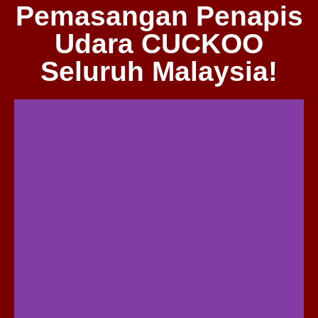
Pemasangan Penapis
Udara CUCKOO
Seluruh Malaysia!