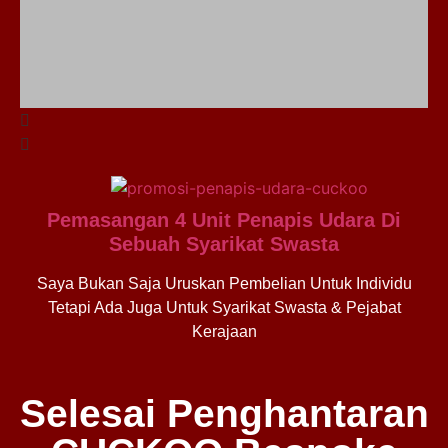
Pemasangan 4 Unit Penapis Udara Di
Sebuah Syarikat Swasta
Saya Bukan Saja Uruskan Pembelian Untuk Individu
Tetapi Ada Juga Untuk Syarikat Swasta & Pejabat
Kerajaan
Selesai Penghantaran