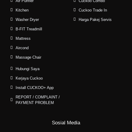
Air Purifier
Cuckoo Combo
Kitchen
Cuckoo Trade In
Washer Dryer
Harga Pakej Servis
B-FIT Treadmill
Mattress
Aircond
Massage Chair
Hubungi Saya
Kerjaya Cuckoo
Install CUCKOO+ App
REPORT / COMPLAINT /
PAYMENT PROBLEM
Sosial Media