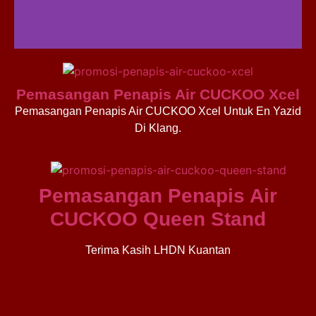
Pemasangan Penapis Air CUCKOO Xcel
Pemasangan Penapis Air CUCKOO Xcel Untuk En Yazid
Di Klang.
Pemasangan Penapis Air
CUCKOO Queen Stand
Terima Kasih LHDN Kuantan