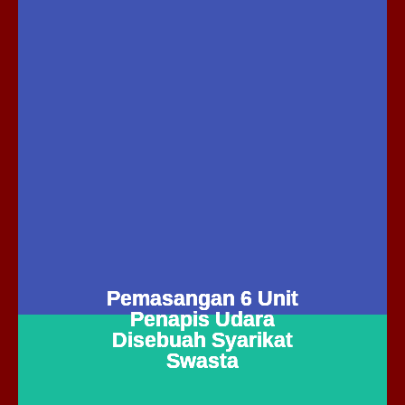
Pemasangan 6 Unit
Pemasangan 6 Unit
Pemasangan 6 Unit
Pemasangan 6 Unit
Penapis Udara
Penapis Udara
Penapis Udara
Penapis Udara
Disebuah Syarikat
Disebuah Syarikat
Disebuah Syarikat
Disebuah Syarikat
Swasta
Swasta
Swasta
Swasta