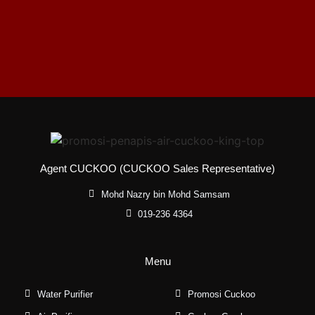
Agent CUCKOO (CUCKOO Sales Representative)
Mohd Nazry bin Mohd Samsam
019-236 4364
Menu
Water Purifier
Promosi Cuckoo