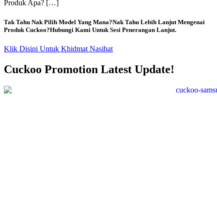
Produk Apa? […]
Tak Tahu Nak Pilih Model Yang Mana?Nak Tahu Lebih Lanjut Mengenai
Produk Cuckoo?Hubungi Kami Untuk Sesi Penerangan Lanjut.
Klik Disini Untuk Khidmat Nasihat
Cuckoo Promotion Latest Update!