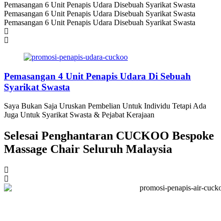
Pemasangan 6 Unit Penapis Udara Disebuah Syarikat Swasta
Pemasangan 6 Unit Penapis Udara Disebuah Syarikat Swasta
Pemasangan 6 Unit Penapis Udara Disebuah Syarikat Swasta
Pemasangan 4 Unit Penapis Udara Di Sebuah
Syarikat Swasta
Saya Bukan Saja Uruskan Pembelian Untuk Individu Tetapi Ada
Juga Untuk Syarikat Swasta & Pejabat Kerajaan
Selesai Penghantaran CUCKOO Bespoke
Massage Chair Seluruh Malaysia