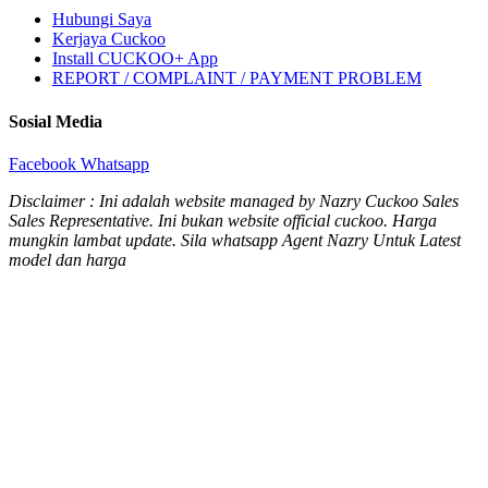
Hubungi Saya
Kerjaya Cuckoo
Install CUCKOO+ App
REPORT / COMPLAINT / PAYMENT PROBLEM
Sosial Media
Facebook
Whatsapp
Disclaimer : Ini adalah website managed by Nazry Cuckoo Sales
Sales Representative. Ini bukan website official cuckoo. Harga
mungkin lambat update. Sila whatsapp Agent Nazry Untuk Latest
model dan harga