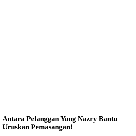
Antara Pelanggan Yang Nazry Bantu
Uruskan Pemasangan!