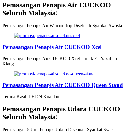
Pemasangan Penapis Air CUCKOO
Seluruh Malaysia!
Pemasangan Penapis Air Warrior Top Disebuah Syarikat Swasta
Pemasangan Penapis Air CUCKOO Xcel
Pemasangan Penapis Air CUCKOO Xcel Untuk En Yazid Di
Klang.
Pemasangan Penapis Air CUCKOO Queen Stand
Terima Kasih LHDN Kuantan
Pemasangan Penapis Udara CUCKOO
Seluruh Malaysia!
Pemasangan 6 Unit Penapis Udara Disebuah Syarikat Swasta