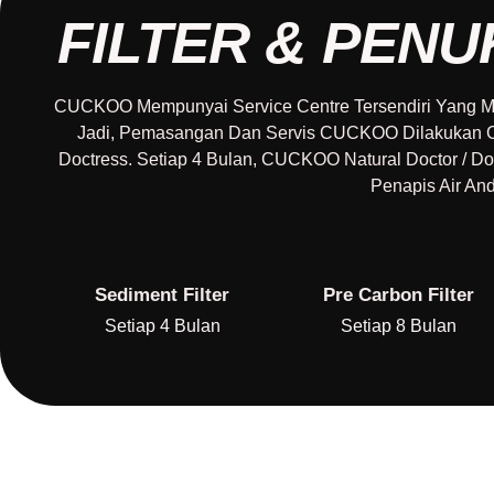
FILTER & PEN
CUCKOO Mempunyai Service Centre Tersendiri Yang
Jadi, Pemasangan Dan Servis CUCKOO Dilakukan Ol
Doctress. Setiap 4 Bulan, CUCKOO Natural Doctor / D
Penapis Air A
Sediment Filter
Pre Carbon Filter
Setiap 4 Bulan
Setiap 8 Bulan