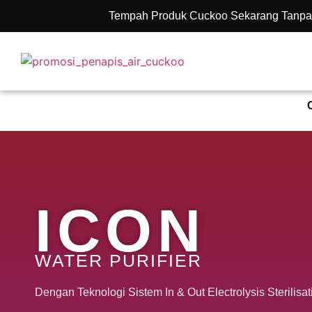
Tempah Produk Cuckoo Sekarang Tanpa
ICON
WATER PURIFIER
Dengan Teknologi Sistem In & Out Electrolysis Sterilisa