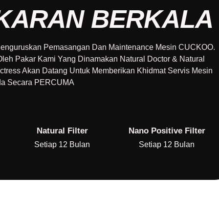
UKARAN BERKALA
 Menguruskan Pemasangan Dan Maintenance Mesin CUCKOO.
eh Pakar Kami Yang Dinamakan Natural Doctor & Natural
octress Akan Datang Untuk Memberikan Khidmat Servis Mesin
nda Secara PERCUMA
Natural Filter
Nano Positive Filter
Setiap 12 Bulan
Setiap 12 Bulan