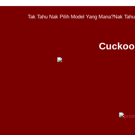
Tak Tahu Nak Pilih Model Yang Mana?Nak Tahu
Cuckoo 