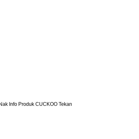
a Nak Info Produk CUCKOO Tekan