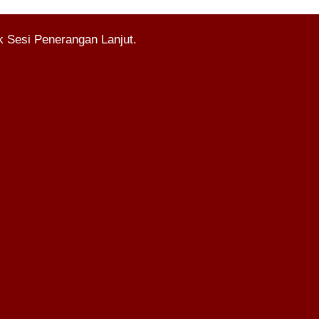
 Sesi Penerangan Lanjut.