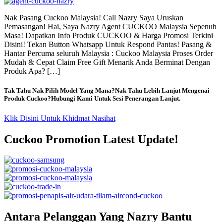
Nak Pasang Cuckoo Malaysia! Call Nazry Saya Uruskan
Pemasangan! Hai, Saya Nazry Agent CUCKOO Malaysia Sepenuh
Masa! Dapatkan Info Produk CUCKOO & Harga Promosi Terkini
Disini! Tekan Button Whatsapp Untuk Respond Pantas! Pasang &
Hantar Percuma seluruh Malaysia : Cuckoo Malaysia Proses Order
Mudah & Cepat Claim Free Gift Menarik Anda Berminat Dengan
Produk Apa? […]
Tak Tahu Nak Pilih Model Yang Mana?Nak Tahu Lebih Lanjut Mengenai
Produk Cuckoo?Hubungi Kami Untuk Sesi Penerangan Lanjut.
Klik Disini Untuk Khidmat Nasihat
Cuckoo Promotion Latest Update!
Antara Pelanggan Yang Nazry Bantu