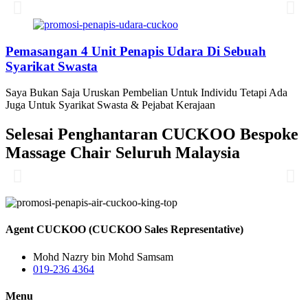
Disebuah Syarikat Swasta
Pemasangan 4 Unit Penapis Udara Di Sebuah
Syarikat Swasta
Saya Bukan Saja Uruskan Pembelian Untuk Individu Tetapi Ada
Juga Untuk Syarikat Swasta & Pejabat Kerajaan
Selesai Penghantaran CUCKOO Bespoke
Massage Chair Seluruh Malaysia
Agent CUCKOO (CUCKOO Sales Representative)
Mohd Nazry bin Mohd Samsam
019-236 4364
Menu