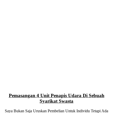
Pemasangan 4 Unit Penapis Udara Di Sebuah
Syarikat Swasta
Saya Bukan Saja Uruskan Pembelian Untuk Individu Tetapi Ada