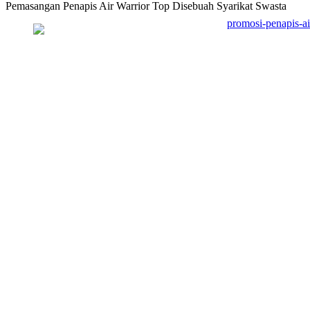
Pemasangan Penapis Air Warrior Top Disebuah Syarikat Swasta