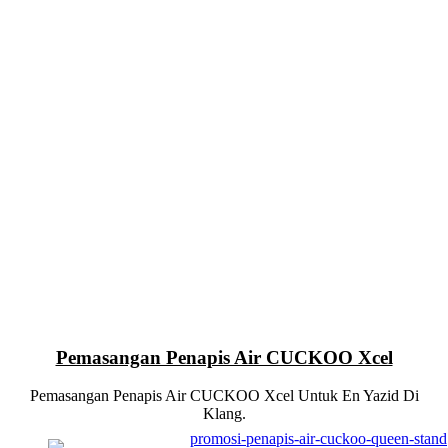
Pemasangan Penapis Air CUCKOO Xcel
Pemasangan Penapis Air CUCKOO Xcel Untuk En Yazid Di
Klang.