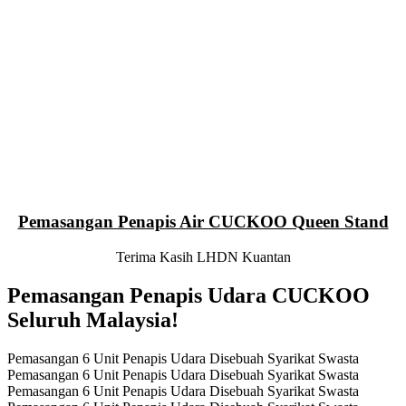
Pemasangan Penapis Air CUCKOO Queen Stand
Terima Kasih LHDN Kuantan
Pemasangan Penapis Udara CUCKOO
Seluruh Malaysia!
Pemasangan 6 Unit Penapis Udara Disebuah Syarikat Swasta
Pemasangan 6 Unit Penapis Udara Disebuah Syarikat Swasta
Pemasangan 6 Unit Penapis Udara Disebuah Syarikat Swasta