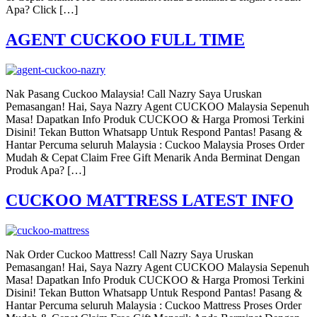
Apa? Click […]
AGENT CUCKOO FULL TIME
Nak Pasang Cuckoo Malaysia! Call Nazry Saya Uruskan
Pemasangan! Hai, Saya Nazry Agent CUCKOO Malaysia Sepenuh
Masa! Dapatkan Info Produk CUCKOO & Harga Promosi Terkini
Disini! Tekan Button Whatsapp Untuk Respond Pantas! Pasang &
Hantar Percuma seluruh Malaysia : Cuckoo Malaysia Proses Order
Mudah & Cepat Claim Free Gift Menarik Anda Berminat Dengan
Produk Apa? […]
CUCKOO MATTRESS LATEST INFO
Nak Order Cuckoo Mattress! Call Nazry Saya Uruskan
Pemasangan! Hai, Saya Nazry Agent CUCKOO Malaysia Sepenuh
Masa! Dapatkan Info Produk CUCKOO & Harga Promosi Terkini
Disini! Tekan Button Whatsapp Untuk Respond Pantas! Pasang &
Hantar Percuma seluruh Malaysia : Cuckoo Mattress Proses Order