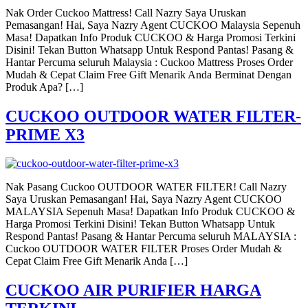
Nak Order Cuckoo Mattress! Call Nazry Saya Uruskan
Pemasangan! Hai, Saya Nazry Agent CUCKOO Malaysia Sepenuh
Masa! Dapatkan Info Produk CUCKOO & Harga Promosi Terkini
Disini! Tekan Button Whatsapp Untuk Respond Pantas! Pasang &
Hantar Percuma seluruh Malaysia : Cuckoo Mattress Proses Order
Mudah & Cepat Claim Free Gift Menarik Anda Berminat Dengan
Produk Apa? […]
CUCKOO OUTDOOR WATER FILTER-
PRIME X3
Nak Pasang Cuckoo OUTDOOR WATER FILTER! Call Nazry
Saya Uruskan Pemasangan! Hai, Saya Nazry Agent CUCKOO
MALAYSIA Sepenuh Masa! Dapatkan Info Produk CUCKOO &
Harga Promosi Terkini Disini! Tekan Button Whatsapp Untuk
Respond Pantas! Pasang & Hantar Percuma seluruh MALAYSIA :
Cuckoo OUTDOOR WATER FILTER Proses Order Mudah &
Cepat Claim Free Gift Menarik Anda […]
CUCKOO AIR PURIFIER HARGA