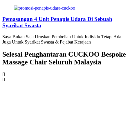
Pemasangan 4 Unit Penapis Udara Di Sebuah
Syarikat Swasta
Saya Bukan Saja Uruskan Pembelian Untuk Individu Tetapi Ada
Juga Untuk Syarikat Swasta & Pejabat Kerajaan
Selesai Penghantaran CUCKOO Bespoke
Massage Chair Seluruh Malaysia