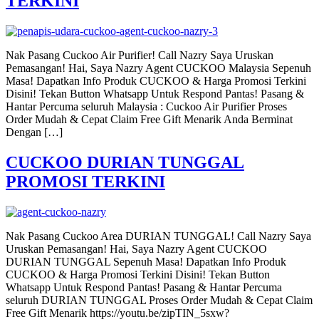
TERKINI
Nak Pasang Cuckoo Air Purifier! Call Nazry Saya Uruskan
Pemasangan! Hai, Saya Nazry Agent CUCKOO Malaysia Sepenuh
Masa! Dapatkan Info Produk CUCKOO & Harga Promosi Terkini
Disini! Tekan Button Whatsapp Untuk Respond Pantas! Pasang &
Hantar Percuma seluruh Malaysia : Cuckoo Air Purifier Proses
Order Mudah & Cepat Claim Free Gift Menarik Anda Berminat
Dengan […]
CUCKOO DURIAN TUNGGAL
PROMOSI TERKINI
Nak Pasang Cuckoo Area DURIAN TUNGGAL! Call Nazry Saya
Uruskan Pemasangan! Hai, Saya Nazry Agent CUCKOO
DURIAN TUNGGAL Sepenuh Masa! Dapatkan Info Produk
CUCKOO & Harga Promosi Terkini Disini! Tekan Button
Whatsapp Untuk Respond Pantas! Pasang & Hantar Percuma
seluruh DURIAN TUNGGAL Proses Order Mudah & Cepat Claim
Free Gift Menarik https://youtu.be/zipTIN_5sxw?