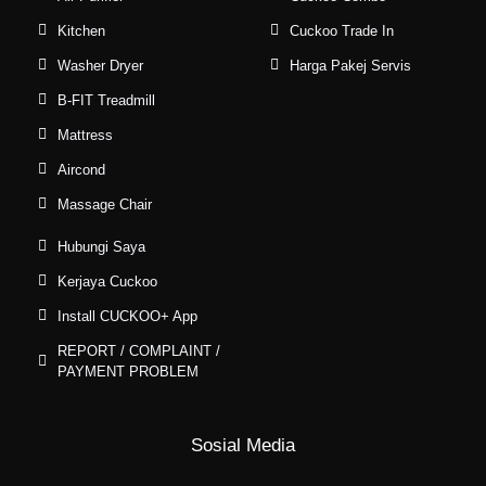
Kitchen
Cuckoo Trade In
Washer Dryer
Harga Pakej Servis
B-FIT Treadmill
Mattress
Aircond
Massage Chair
Hubungi Saya
Kerjaya Cuckoo
Install CUCKOO+ App
REPORT / COMPLAINT /
PAYMENT PROBLEM
Sosial Media