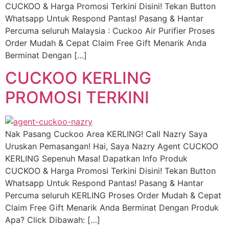
CUCKOO & Harga Promosi Terkini Disini! Tekan Button
Whatsapp Untuk Respond Pantas! Pasang & Hantar
Percuma seluruh Malaysia : Cuckoo Air Purifier Proses
Order Mudah & Cepat Claim Free Gift Menarik Anda
Berminat Dengan […]
CUCKOO KERLING
PROMOSI TERKINI
Nak Pasang Cuckoo Area KERLING! Call Nazry Saya
Uruskan Pemasangan! Hai, Saya Nazry Agent CUCKOO
KERLING Sepenuh Masa! Dapatkan Info Produk
CUCKOO & Harga Promosi Terkini Disini! Tekan Button
Whatsapp Untuk Respond Pantas! Pasang & Hantar
Percuma seluruh KERLING Proses Order Mudah & Cepat
Claim Free Gift Menarik Anda Berminat Dengan Produk
Apa? Click Dibawah: […]