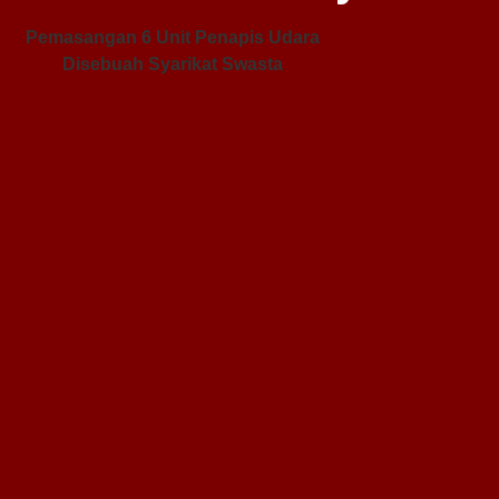
Pemasangan 6 Unit Penapis Udara
Pe
Disebuah Syarikat Swasta