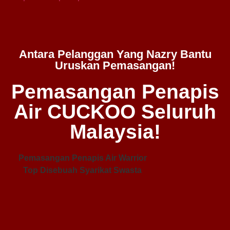
Antara Pelanggan Yang Nazry Bantu
Uruskan Pemasangan!
Pemasangan Penapis
Air CUCKOO Seluruh
Malaysia!
Pemasangan Penapis Air Warrior
Top Disebuah Syarikat Swasta