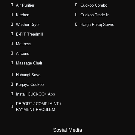
Air Purifier
Cuckoo Combo
Kitchen
Cuckoo Trade In
Washer Dryer
Harga Pakej Servis
B-FIT Treadmill
Mattress
Aircond
Massage Chair
Hubungi Saya
Kerjaya Cuckoo
Install CUCKOO+ App
REPORT / COMPLAINT /
PAYMENT PROBLEM
Sosial Media