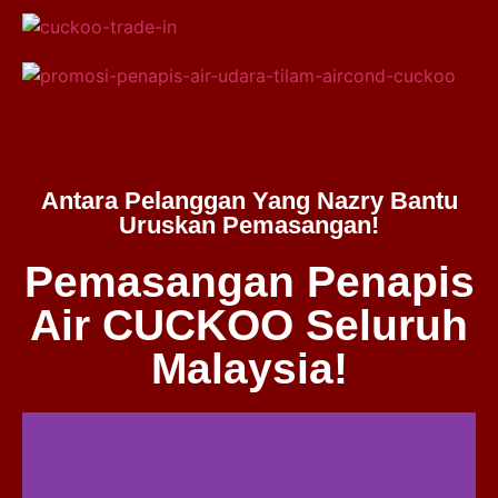
Antara Pelanggan Yang Nazry Bantu
Uruskan Pemasangan!
Pemasangan Penapis
Air CUCKOO Seluruh
Malaysia!