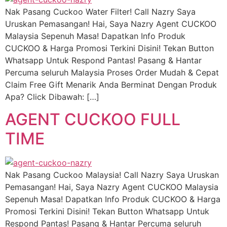
Nak Pasang Cuckoo Water Filter! Call Nazry Saya
Uruskan Pemasangan! Hai, Saya Nazry Agent CUCKOO
Malaysia Sepenuh Masa! Dapatkan Info Produk
CUCKOO & Harga Promosi Terkini Disini! Tekan Button
Whatsapp Untuk Respond Pantas! Pasang & Hantar
Percuma seluruh Malaysia Proses Order Mudah & Cepat
Claim Free Gift Menarik Anda Berminat Dengan Produk
Apa? Click Dibawah: […]
AGENT CUCKOO FULL
TIME
Nak Pasang Cuckoo Malaysia! Call Nazry Saya Uruskan
Pemasangan! Hai, Saya Nazry Agent CUCKOO Malaysia
Sepenuh Masa! Dapatkan Info Produk CUCKOO & Harga
Promosi Terkini Disini! Tekan Button Whatsapp Untuk
Respond Pantas! Pasang & Hantar Percuma seluruh