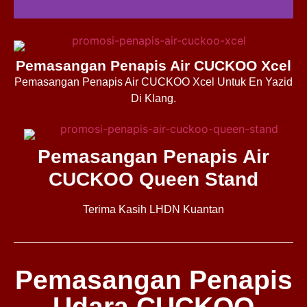
Pemasangan Penapis Air CUCKOO Xcel
Pemasangan Penapis Air CUCKOO Xcel Untuk En Yazid
Di Klang.
Pemasangan Penapis Air
CUCKOO Queen Stand
Terima Kasih LHDN Kuantan
Pemasangan Penapis
Udara CUCKOO