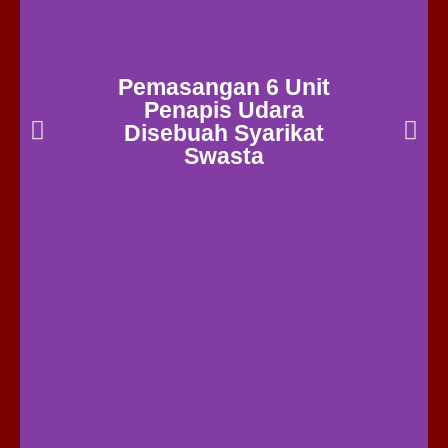
Pemasangan 6 Unit
Penapis Udara
Disebuah Syarikat
Swasta