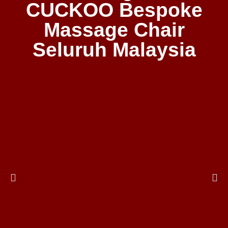
CUCKOO Bespoke
Massage Chair
Seluruh Malaysia