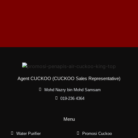
Agent CUCKOO (CUCKOO Sales Representative)
Mohd Nazry bin Mohd Samsam
019-236 4364
Menu
Water Purifier
Promosi Cuckoo