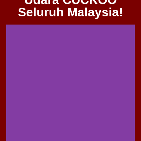
Seluruh Malaysia!