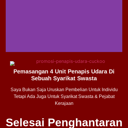
Pemasangan 4 Unit Penapis Udara Di
Sebuah Syarikat Swasta
Saya Bukan Saja Uruskan Pembelian Untuk Individu
Tetapi Ada Juga Untuk Syarikat Swasta & Pejabat
Kerajaan
Selesai Penghantaran