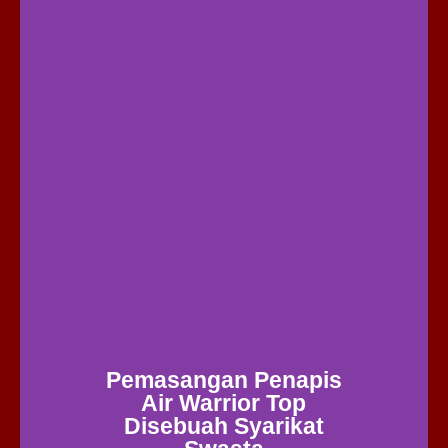
Pemasangan Penapis
Air Warrior Top
Disebuah Syarikat