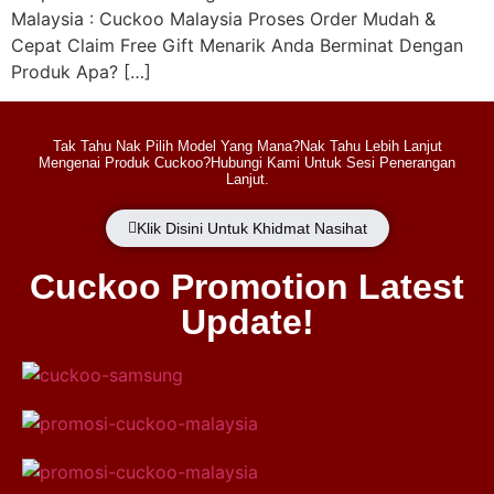
Malaysia : Cuckoo Malaysia Proses Order Mudah &
Cepat Claim Free Gift Menarik Anda Berminat Dengan
Produk Apa? […]
Tak Tahu Nak Pilih Model Yang Mana?Nak Tahu Lebih Lanjut
Mengenai Produk Cuckoo?Hubungi Kami Untuk Sesi Penerangan
Lanjut.
Klik Disini Untuk Khidmat Nasihat
Cuckoo Promotion Latest
Update!