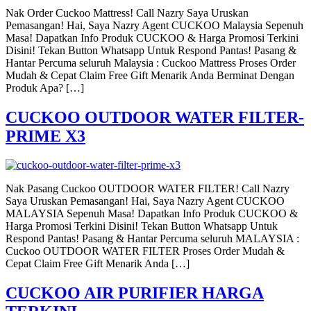
Nak Order Cuckoo Mattress! Call Nazry Saya Uruskan
Pemasangan! Hai, Saya Nazry Agent CUCKOO Malaysia Sepenuh
Masa! Dapatkan Info Produk CUCKOO & Harga Promosi Terkini
Disini! Tekan Button Whatsapp Untuk Respond Pantas! Pasang &
Hantar Percuma seluruh Malaysia : Cuckoo Mattress Proses Order
Mudah & Cepat Claim Free Gift Menarik Anda Berminat Dengan
Produk Apa? […]
CUCKOO OUTDOOR WATER FILTER-
PRIME X3
Nak Pasang Cuckoo OUTDOOR WATER FILTER! Call Nazry
Saya Uruskan Pemasangan! Hai, Saya Nazry Agent CUCKOO
MALAYSIA Sepenuh Masa! Dapatkan Info Produk CUCKOO &
Harga Promosi Terkini Disini! Tekan Button Whatsapp Untuk
Respond Pantas! Pasang & Hantar Percuma seluruh MALAYSIA :
Cuckoo OUTDOOR WATER FILTER Proses Order Mudah &
Cepat Claim Free Gift Menarik Anda […]
CUCKOO AIR PURIFIER HARGA