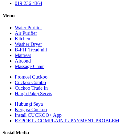
019-236 4364
Menu
Water Purifier
Air Purifier
Kitchen
Washer Dryer
B-FIT Treadmill
Mattress
Aircond
Massage Chair
Promosi Cuckoo
Cuckoo Combo
Cuckoo Trade In
Harga Pakej Servis
Hubungi Saya
Kerjaya Cuckoo
Install CUCKOO+ App
REPORT / COMPLAINT / PAYMENT PROBLEM
Sosial Media