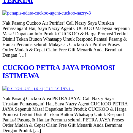
TERKINI
Nak Pasang Cuckoo Air Purifier! Call Nazry Saya Uruskan
Pemasangan! Hai, Saya Nazry Agent CUCKOO Malaysia Sepenuh
Masa! Dapatkan Info Produk CUCKOO & Harga Promosi Terkini
Disini! Tekan Button Whatsapp Untuk Respond Pantas! Pasang &
Hantar Percuma seluruh Malaysia : Cuckoo Air Purifier Proses
Order Mudah & Cepat Claim Free Gift Menarik Anda Berminat
Dengan […]
CUCKOO PETRA JAYA PROMOSI
ISTIMEWA
Pemasangan Penapis Air Warrior Top
Pemasangan 6 Unit Penapis Udara
Pemasangan 6 Unit Penapis Udara
Pemasangan 6 Unit Penapis Udara
Pemasangan 6 Unit Penapis Udara
Disebuah Syarikat Swasta
Disebuah Syarikat Swasta
Disebuah Syarikat Swasta
Disebuah Syarikat Swasta
Disebuah Syarikat Swasta
Nak Pasang Cuckoo Area PETRA JAYA! Call Nazry Saya
Uruskan Pemasangan! Hai, Saya Nazry Agent CUCKOO PETRA
JAYA Sepenuh Masa! Dapatkan Info Produk CUCKOO & Harga
Promosi Terkini Disini! Tekan Button Whatsapp Untuk Respond
Pantas! Pasang & Hantar Percuma seluruh PETRA JAYA Proses
Order Mudah & Cepat Claim Free Gift Menarik Anda Berminat
Dengan Produk […]