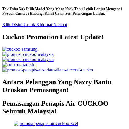
Tak Tahu Nak Pilih Model Yang Mana?Nak Tahu Lebih Lanjut Mengenai
Produk Cuckoo?Hubungi Kami Untuk Sesi Penerangan Lanjut.
Klik Disini Untuk Khidmat Nasihat
Cuckoo Promotion Latest Update!
Antara Pelanggan Yang Nazry Bantu
Uruskan Pemasangan!
Pemasangan Penapis Air CUCKOO
Seluruh Malaysia!