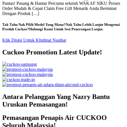
Pantas! Pasang & Hantar Percuma seluruh WAKAF SIKU Proses
Order Mudah & Cepat Claim Free Gift Menarik Anda Berminat
Dengan Produk […]
Tak Tahu Nak Pilih Model Yang Mana?Nak Tahu Lebih Lanjut Mengenai
Produk Cuckoo?Hubungi Kami Untuk Sesi Penerangan Lanjut.
Klik Disini Untuk Khidmat Nasihat
Cuckoo Promotion Latest Update!
Antara Pelanggan Yang Nazry Bantu
Uruskan Pemasangan!
Pemasangan Penapis Air CUCKOO
Seluruh Malaysia!