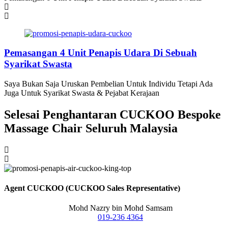
Pemasangan 4 Unit Penapis Udara Di Sebuah
Syarikat Swasta
Saya Bukan Saja Uruskan Pembelian Untuk Individu Tetapi Ada
Juga Untuk Syarikat Swasta & Pejabat Kerajaan
Selesai Penghantaran CUCKOO Bespoke
Massage Chair Seluruh Malaysia
Agent CUCKOO (CUCKOO Sales Representative)
Mohd Nazry bin Mohd Samsam
019-236 4364