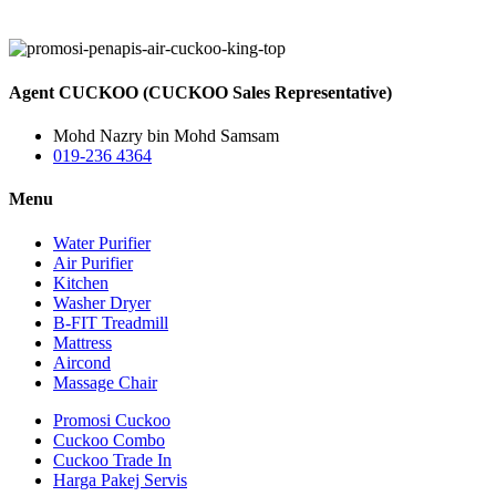
Agent CUCKOO (CUCKOO Sales Representative)
Mohd Nazry bin Mohd Samsam
019-236 4364
Menu
Water Purifier
Air Purifier
Kitchen
Washer Dryer
B-FIT Treadmill
Mattress
Aircond
Massage Chair
Promosi Cuckoo
Cuckoo Combo
Cuckoo Trade In
Harga Pakej Servis