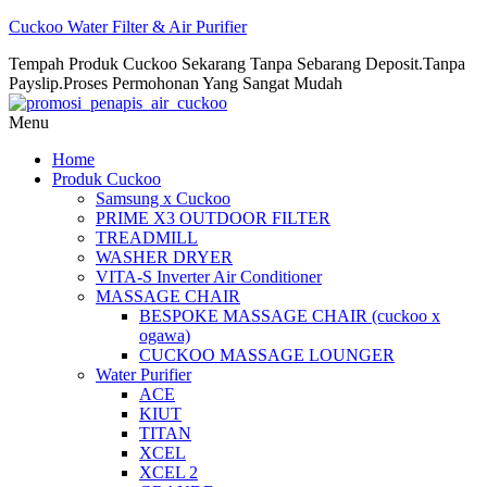
Cuckoo Water Filter & Air Purifier
Tempah Produk Cuckoo Sekarang Tanpa Sebarang Deposit.Tanpa
Payslip.Proses Permohonan Yang Sangat Mudah
Menu
Home
Produk Cuckoo
Samsung x Cuckoo
PRIME X3 OUTDOOR FILTER
TREADMILL
WASHER DRYER
VITA-S Inverter Air Conditioner
MASSAGE CHAIR
BESPOKE MASSAGE CHAIR (cuckoo x
ogawa)
CUCKOO MASSAGE LOUNGER
Water Purifier
ACE
KIUT
TITAN
XCEL
XCEL 2