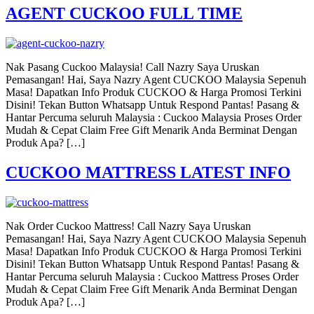
AGENT CUCKOO FULL TIME
Nak Pasang Cuckoo Malaysia! Call Nazry Saya Uruskan
Pemasangan! Hai, Saya Nazry Agent CUCKOO Malaysia Sepenuh
Masa! Dapatkan Info Produk CUCKOO & Harga Promosi Terkini
Disini! Tekan Button Whatsapp Untuk Respond Pantas! Pasang &
Hantar Percuma seluruh Malaysia : Cuckoo Malaysia Proses Order
Mudah & Cepat Claim Free Gift Menarik Anda Berminat Dengan
Produk Apa? […]
CUCKOO MATTRESS LATEST INFO
Nak Order Cuckoo Mattress! Call Nazry Saya Uruskan
Pemasangan! Hai, Saya Nazry Agent CUCKOO Malaysia Sepenuh
Masa! Dapatkan Info Produk CUCKOO & Harga Promosi Terkini
Disini! Tekan Button Whatsapp Untuk Respond Pantas! Pasang &
Hantar Percuma seluruh Malaysia : Cuckoo Mattress Proses Order
Mudah & Cepat Claim Free Gift Menarik Anda Berminat Dengan
Produk Apa? […]