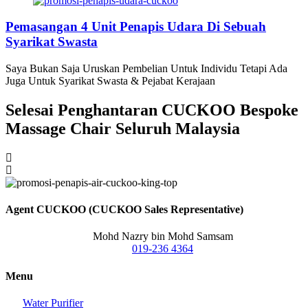
Pemasangan 4 Unit Penapis Udara Di Sebuah
Syarikat Swasta
Saya Bukan Saja Uruskan Pembelian Untuk Individu Tetapi Ada
Juga Untuk Syarikat Swasta & Pejabat Kerajaan
Selesai Penghantaran CUCKOO Bespoke
Massage Chair Seluruh Malaysia
Agent CUCKOO (CUCKOO Sales Representative)
Mohd Nazry bin Mohd Samsam
019-236 4364
Menu
Water Purifier