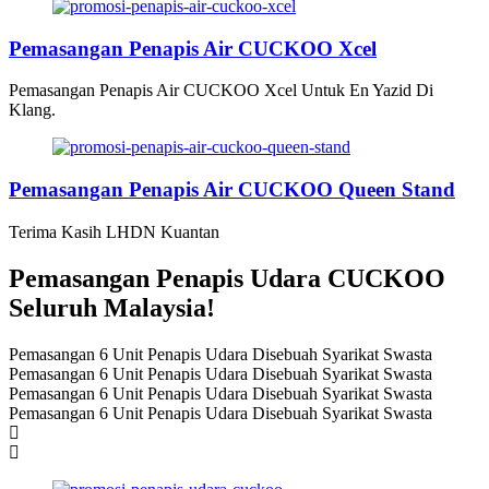
Pemasangan Penapis Air CUCKOO Xcel
Pemasangan Penapis Air CUCKOO Xcel Untuk En Yazid Di
Klang.
Pemasangan Penapis Air CUCKOO Queen Stand
Terima Kasih LHDN Kuantan
Pemasangan Penapis Udara CUCKOO
Seluruh Malaysia!
Pemasangan 6 Unit Penapis Udara Disebuah Syarikat Swasta
Pemasangan 6 Unit Penapis Udara Disebuah Syarikat Swasta
Pemasangan 6 Unit Penapis Udara Disebuah Syarikat Swasta
Pemasangan 6 Unit Penapis Udara Disebuah Syarikat Swasta