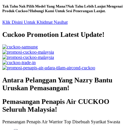
Tak Tahu Nak Pilih Model Yang Mana?Nak Tahu Lebih Lanjut Mengenai
Produk Cuckoo?Hubungi Kami Untuk Sesi Penerangan Lanjut.
Klik Disini Untuk Khidmat Nasihat
Cuckoo Promotion Latest Update!
Antara Pelanggan Yang Nazry Bantu
Uruskan Pemasangan!
Pemasangan Penapis Air CUCKOO
Seluruh Malaysia!
Pemasangan Penapis Air Warrior Top Disebuah Syarikat Swasta