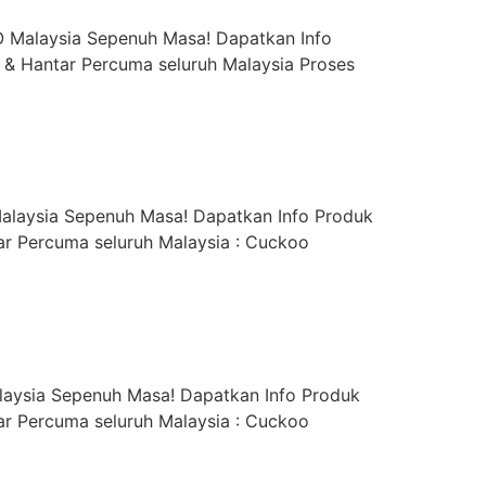
 Malaysia Sepenuh Masa! Dapatkan Info
& Hantar Percuma seluruh Malaysia Proses
alaysia Sepenuh Masa! Dapatkan Info Produk
r Percuma seluruh Malaysia : Cuckoo
aysia Sepenuh Masa! Dapatkan Info Produk
r Percuma seluruh Malaysia : Cuckoo