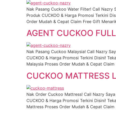
Nak Pasang Cuckoo Water Filter! Call Nazr
Produk CUCKOO & Harga Promosi Terkini Disi
Order Mudah & Cepat Claim Free Gift Menari
AGENT CUCKOO FULL
Nak Pasang Cuckoo Malaysia! Call Nazry Sa
CUCKOO & Harga Promosi Terkini Disini! Tek
Malaysia Proses Order Mudah & Cepat Claim 
CUCKOO MATTRESS L
Nak Order Cuckoo Mattress! Call Nazry Say
CUCKOO & Harga Promosi Terkini Disini! Tek
Mattress Proses Order Mudah & Cepat Claim 