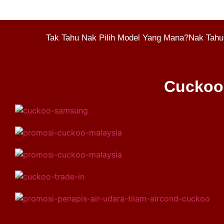
Tak Tahu Nak Pilih Model Yang Mana?Nak Tahu
Cuckoo 