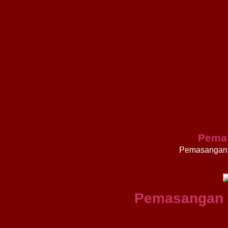
Pema
Pemasangan 
Pemasangan 