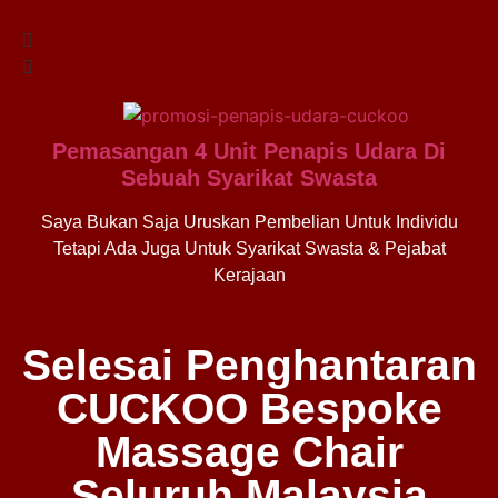
Pemasangan 4 Unit Penapis Udara Di
Sebuah Syarikat Swasta
Saya Bukan Saja Uruskan Pembelian Untuk Individu
Tetapi Ada Juga Untuk Syarikat Swasta & Pejabat
Kerajaan
Selesai Penghantaran
CUCKOO Bespoke
Massage Chair
Seluruh Malaysia