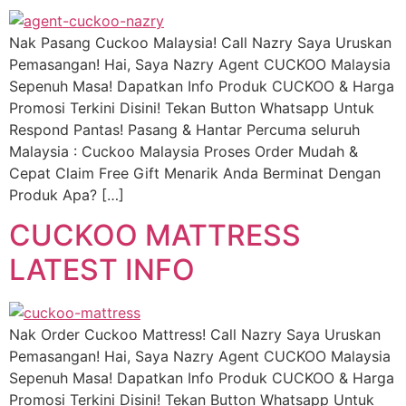
Nak Pasang Cuckoo Malaysia! Call Nazry Saya Uruskan
Pemasangan! Hai, Saya Nazry Agent CUCKOO Malaysia
Sepenuh Masa! Dapatkan Info Produk CUCKOO & Harga
Promosi Terkini Disini! Tekan Button Whatsapp Untuk
Respond Pantas! Pasang & Hantar Percuma seluruh
Malaysia : Cuckoo Malaysia Proses Order Mudah &
Cepat Claim Free Gift Menarik Anda Berminat Dengan
Produk Apa? […]
CUCKOO MATTRESS
LATEST INFO
Nak Order Cuckoo Mattress! Call Nazry Saya Uruskan
Pemasangan! Hai, Saya Nazry Agent CUCKOO Malaysia
Sepenuh Masa! Dapatkan Info Produk CUCKOO & Harga
Promosi Terkini Disini! Tekan Button Whatsapp Untuk