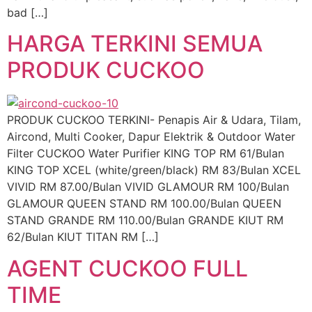
bad […]
HARGA TERKINI SEMUA
PRODUK CUCKOO
PRODUK CUCKOO TERKINI- Penapis Air & Udara, Tilam,
Aircond, Multi Cooker, Dapur Elektrik & Outdoor Water
Filter CUCKOO Water Purifier KING TOP RM 61/Bulan
KING TOP XCEL (white/green/black) RM 83/Bulan XCEL
VIVID RM 87.00/Bulan VIVID GLAMOUR RM 100/Bulan
GLAMOUR QUEEN STAND RM 100.00/Bulan QUEEN
STAND GRANDE RM 110.00/Bulan GRANDE KIUT RM
62/Bulan KIUT TITAN RM […]
AGENT CUCKOO FULL
TIME