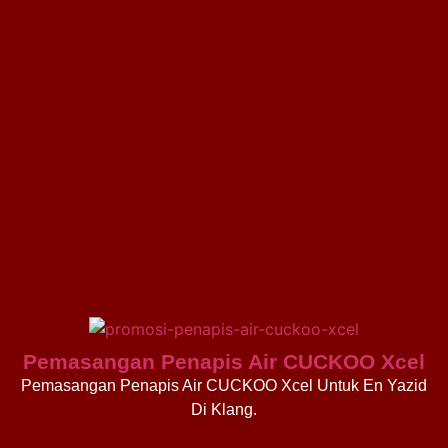
Pemasangan Penapis Air CUCKOO Xcel
Pemasangan Penapis Air CUCKOO Xcel Untuk En Yazid
Di Klang.