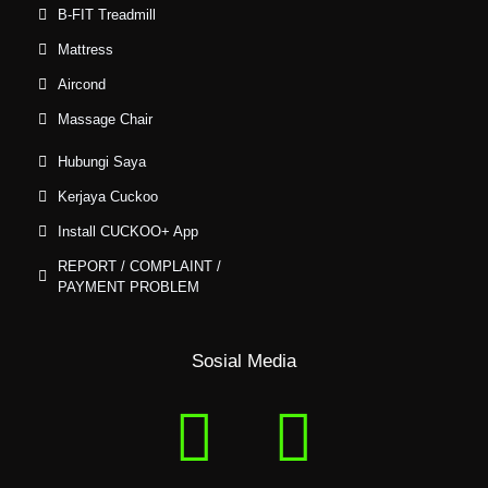
B-FIT Treadmill
Mattress
Aircond
Massage Chair
Hubungi Saya
Kerjaya Cuckoo
Install CUCKOO+ App
REPORT / COMPLAINT /
PAYMENT PROBLEM
Sosial Media