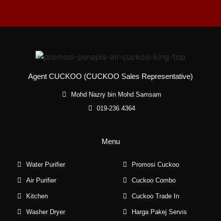
Agent CUCKOO (CUCKOO Sales Representative)
Mohd Nazry bin Mohd Samsam
019-236 4364
Menu
Water Purifier
Promosi Cuckoo
Air Purifier
Cuckoo Combo
Kitchen
Cuckoo Trade In
Washer Dryer
Harga Pakej Servis