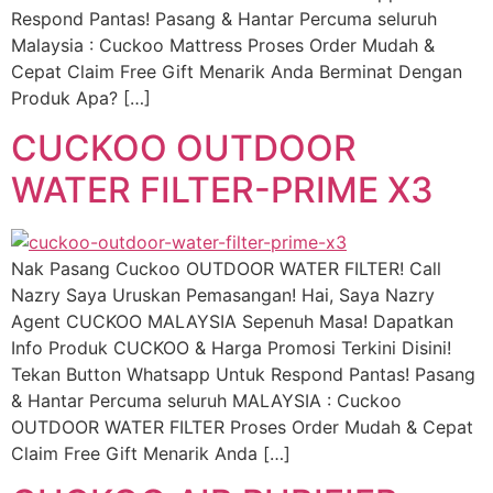
Respond Pantas! Pasang & Hantar Percuma seluruh
Malaysia : Cuckoo Mattress Proses Order Mudah &
Cepat Claim Free Gift Menarik Anda Berminat Dengan
Produk Apa? […]
CUCKOO OUTDOOR
WATER FILTER-PRIME X3
Nak Pasang Cuckoo OUTDOOR WATER FILTER! Call
Nazry Saya Uruskan Pemasangan! Hai, Saya Nazry
Agent CUCKOO MALAYSIA Sepenuh Masa! Dapatkan
Info Produk CUCKOO & Harga Promosi Terkini Disini!
Tekan Button Whatsapp Untuk Respond Pantas! Pasang
& Hantar Percuma seluruh MALAYSIA : Cuckoo
OUTDOOR WATER FILTER Proses Order Mudah & Cepat
Claim Free Gift Menarik Anda […]