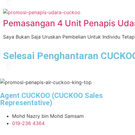
Swasta
Pemasangan 4 Unit Penapis Udar
Saya Bukan Saja Uruskan Pembelian Untuk Individu Tetap
Selesai Penghantaran CUCKOO
Agent CUCKOO (CUCKOO Sales
Representative)
Mohd Nazry bin Mohd Samsam
019-236 4364