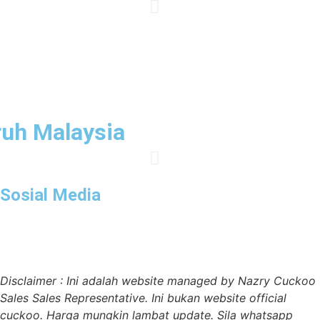
Swasta
uh Malaysia
Sosial Media
Disclaimer : Ini adalah website managed by Nazry Cuckoo
Sales Sales Representative. Ini bukan website official
cuckoo. Harga mungkin lambat update. Sila whatsapp