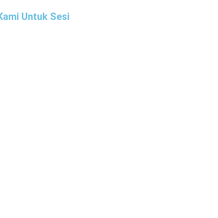
Kami Untuk Sesi