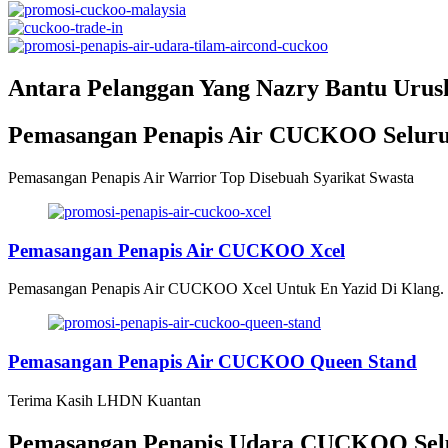
Antara Pelanggan Yang Nazry Bantu Uru
Pemasangan Penapis Air CUCKOO Seluru
Pemasangan Penapis Air Warrior Top Disebuah Syarikat Swasta
Pemasangan Penapis Air CUCKOO Xcel
Pemasangan Penapis Air CUCKOO Xcel Untuk En Yazid Di Klang.
Pemasangan Penapis Air CUCKOO Queen Stand
Terima Kasih LHDN Kuantan
Pemasangan Penapis Udara CUCKOO Selu