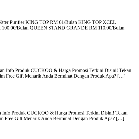
 Water Purifier KING TOP RM 61/Bulan KING TOP XCEL
M 100.00/Bulan QUEEN STAND GRANDE RM 110.00/Bulan
an Info Produk CUCKOO & Harga Promosi Terkini Disini! Tekan
aim Free Gift Menarik Anda Berminat Dengan Produk Apa? […]
 Info Produk CUCKOO & Harga Promosi Terkini Disini! Tekan
aim Free Gift Menarik Anda Berminat Dengan Produk Apa? […]