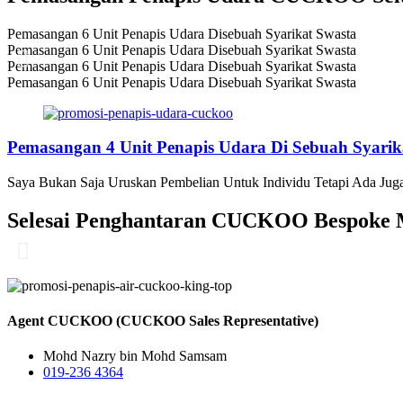
Pemasangan 6 Unit Penapis Udara Disebuah Syarikat Swasta
Pemasangan 6 Unit Penapis Udara Disebuah Syarikat Swasta
Pemasangan 6 Unit Penapis Udara Disebuah Syarikat Swasta
Pemasangan 6 Unit Penapis Udara Disebuah Syarikat Swasta
Pemasangan 4 Unit Penapis Udara Di Sebuah Syarik
Saya Bukan Saja Uruskan Pembelian Untuk Individu Tetapi Ada Juga
Selesai Penghantaran CUCKOO Bespoke M
Agent CUCKOO (CUCKOO Sales Representative)
Mohd Nazry bin Mohd Samsam
019-236 4364