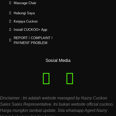
Massage Chair
Hubungi Saya
Kerjaya Cuckoo
Install CUCKOO+ App
REPORT / COMPLAINT /
PAYMENT PROBLEM
Sosial Media
Disclaimer : Ini adalah website managed by Nazry Cuckoo
Sales Sales Representative. Ini bukan website official cuckoo.
Harga mungkin lambat update. Sila whatsapp Agent Nazry