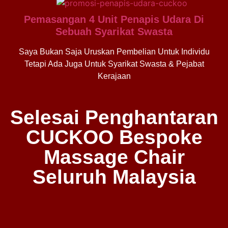
Pemasangan 4 Unit Penapis Udara Di
Sebuah Syarikat Swasta
Saya Bukan Saja Uruskan Pembelian Untuk Individu
Tetapi Ada Juga Untuk Syarikat Swasta & Pejabat
Kerajaan
Selesai Penghantaran
CUCKOO Bespoke
Massage Chair
Seluruh Malaysia