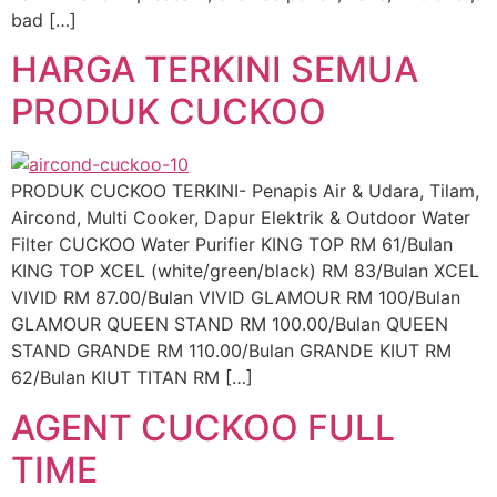
bad […]
HARGA TERKINI SEMUA
PRODUK CUCKOO
PRODUK CUCKOO TERKINI- Penapis Air & Udara, Tilam,
Aircond, Multi Cooker, Dapur Elektrik & Outdoor Water
Filter CUCKOO Water Purifier KING TOP RM 61/Bulan
KING TOP XCEL (white/green/black) RM 83/Bulan XCEL
VIVID RM 87.00/Bulan VIVID GLAMOUR RM 100/Bulan
GLAMOUR QUEEN STAND RM 100.00/Bulan QUEEN
STAND GRANDE RM 110.00/Bulan GRANDE KIUT RM
62/Bulan KIUT TITAN RM […]
AGENT CUCKOO FULL
TIME