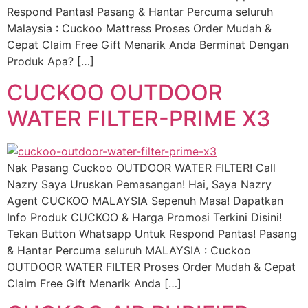
Respond Pantas! Pasang & Hantar Percuma seluruh
Malaysia : Cuckoo Mattress Proses Order Mudah &
Cepat Claim Free Gift Menarik Anda Berminat Dengan
Produk Apa? […]
CUCKOO OUTDOOR
WATER FILTER-PRIME X3
Nak Pasang Cuckoo OUTDOOR WATER FILTER! Call
Nazry Saya Uruskan Pemasangan! Hai, Saya Nazry
Agent CUCKOO MALAYSIA Sepenuh Masa! Dapatkan
Info Produk CUCKOO & Harga Promosi Terkini Disini!
Tekan Button Whatsapp Untuk Respond Pantas! Pasang
& Hantar Percuma seluruh MALAYSIA : Cuckoo
OUTDOOR WATER FILTER Proses Order Mudah & Cepat
Claim Free Gift Menarik Anda […]