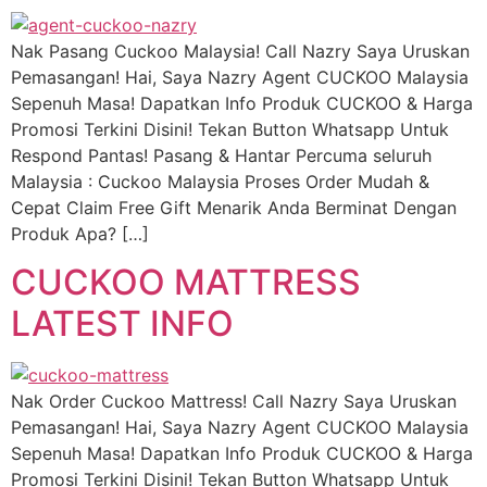
Nak Pasang Cuckoo Malaysia! Call Nazry Saya Uruskan
Pemasangan! Hai, Saya Nazry Agent CUCKOO Malaysia
Sepenuh Masa! Dapatkan Info Produk CUCKOO & Harga
Promosi Terkini Disini! Tekan Button Whatsapp Untuk
Respond Pantas! Pasang & Hantar Percuma seluruh
Malaysia : Cuckoo Malaysia Proses Order Mudah &
Cepat Claim Free Gift Menarik Anda Berminat Dengan
Produk Apa? […]
CUCKOO MATTRESS
LATEST INFO
Nak Order Cuckoo Mattress! Call Nazry Saya Uruskan
Pemasangan! Hai, Saya Nazry Agent CUCKOO Malaysia
Sepenuh Masa! Dapatkan Info Produk CUCKOO & Harga
Promosi Terkini Disini! Tekan Button Whatsapp Untuk