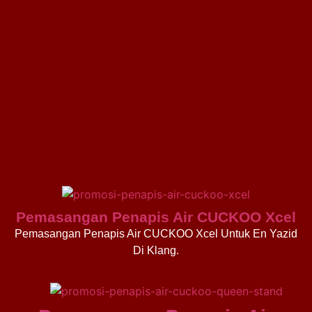
Pemasangan Penapis Air CUCKOO Xcel
Pemasangan Penapis Air CUCKOO Xcel Untuk En Yazid
Di Klang.