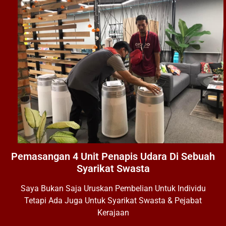
Pemasangan 4 Unit Penapis Udara Di Sebuah
Syarikat Swasta
Saya Bukan Saja Uruskan Pembelian Untuk Individu
Tetapi Ada Juga Untuk Syarikat Swasta & Pejabat
Kerajaan