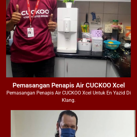
Pemasangan Penapis Air CUCKOO Xcel
Pemasangan Penapis Air CUCKOO Xcel Untuk En Yazid Di
Klang.