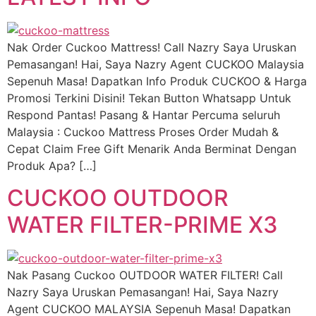
Nak Order Cuckoo Mattress! Call Nazry Saya Uruskan
Pemasangan! Hai, Saya Nazry Agent CUCKOO Malaysia
Sepenuh Masa! Dapatkan Info Produk CUCKOO & Harga
Promosi Terkini Disini! Tekan Button Whatsapp Untuk
Respond Pantas! Pasang & Hantar Percuma seluruh
Malaysia : Cuckoo Mattress Proses Order Mudah &
Cepat Claim Free Gift Menarik Anda Berminat Dengan
Produk Apa? […]
CUCKOO OUTDOOR
WATER FILTER-PRIME X3
Nak Pasang Cuckoo OUTDOOR WATER FILTER! Call
Nazry Saya Uruskan Pemasangan! Hai, Saya Nazry
Agent CUCKOO MALAYSIA Sepenuh Masa! Dapatkan