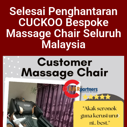
Selesai Penghantaran
CUCKOO Bespoke
Massage Chair Seluruh
Malaysia