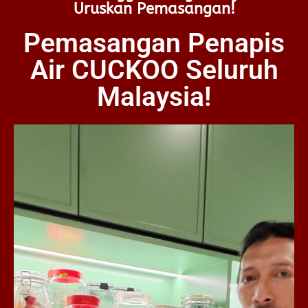
Uruskan Pemasangan!
Pemasangan Penapis
Air CUCKOO Seluruh
Malaysia!