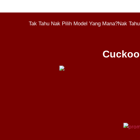
Tak Tahu Nak Pilih Model Yang Mana?Nak Tahu
Cuckoo 