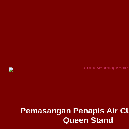
Pemasangan Penapis Air 
Queen Stand