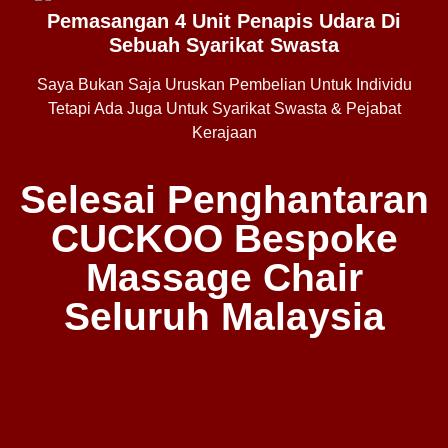
Pemasangan 4 Unit Penapis Udara Di
Sebuah Syarikat Swasta
Saya Bukan Saja Uruskan Pembelian Untuk Individu
Tetapi Ada Juga Untuk Syarikat Swasta & Pejabat
Kerajaan
Selesai Penghantaran
CUCKOO Bespoke
Massage Chair
Seluruh Malaysia