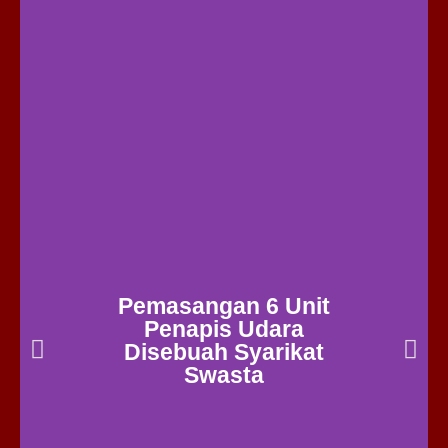
Pemasangan 6 Unit
Penapis Udara
Disebuah Syarikat
Swasta