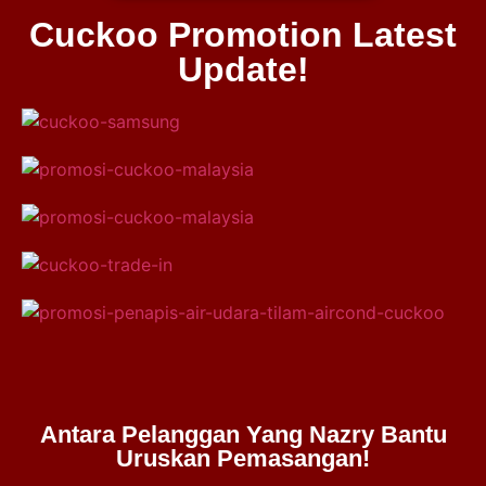
Cuckoo Promotion Latest
Update!
Antara Pelanggan Yang Nazry Bantu
Uruskan Pemasangan!