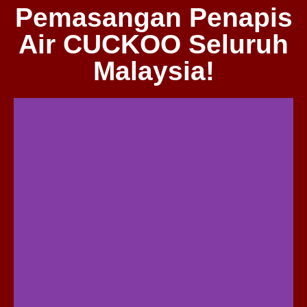
Pemasangan Penapis
Air CUCKOO Seluruh
Malaysia!