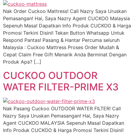
Nak Order Cuckoo Mattress! Call Nazry Saya Uruskan
Pemasangan! Hai, Saya Nazry Agent CUCKOO Malaysia
Sepenuh Masa! Dapatkan Info Produk CUCKOO & Harga
Promosi Terkini Disini! Tekan Button Whatsapp Untuk
Respond Pantas! Pasang & Hantar Percuma seluruh
Malaysia : Cuckoo Mattress Proses Order Mudah &
Cepat Claim Free Gift Menarik Anda Berminat Dengan
Produk Apa? […]
CUCKOO OUTDOOR
WATER FILTER-PRIME X3
Nak Pasang Cuckoo OUTDOOR WATER FILTER! Call
Nazry Saya Uruskan Pemasangan! Hai, Saya Nazry
Agent CUCKOO MALAYSIA Sepenuh Masa! Dapatkan
Info Produk CUCKOO & Harga Promosi Terkini Disini!