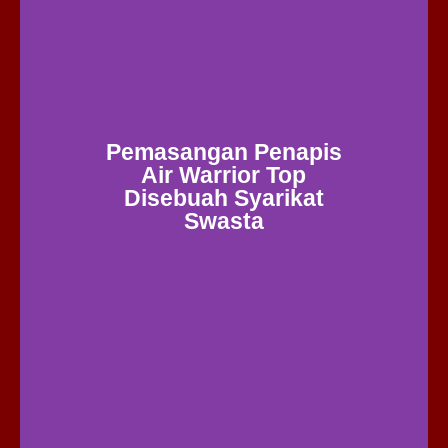
Pemasangan Penapis
Air Warrior Top
Disebuah Syarikat
Swasta