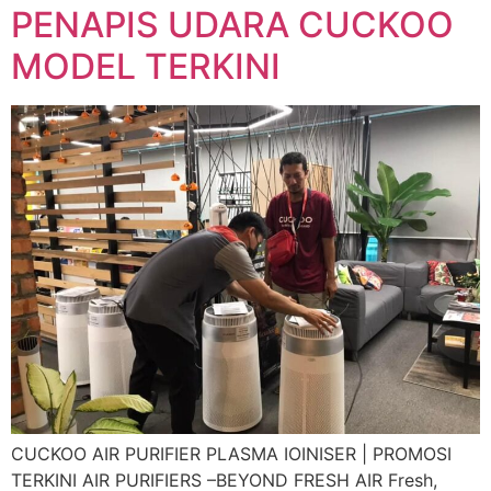
PENAPIS UDARA CUCKOO
MODEL TERKINI
CUCKOO AIR PURIFIER PLASMA IOINISER | PROMOSI
TERKINI AIR PURIFIERS –BEYOND FRESH AIR Fresh,