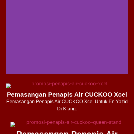
Pemasangan Penapis Air CUCKOO Xcel
Pemasangan Penapis Air CUCKOO Xcel Untuk En Yazid
Di Klang.