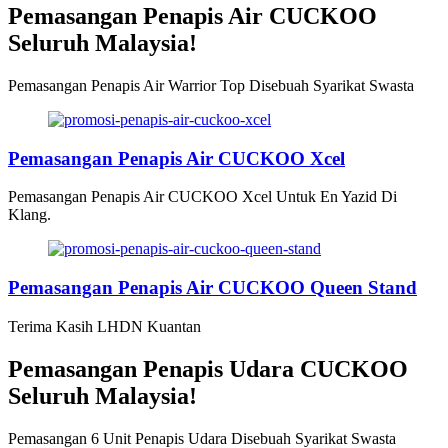
Pemasangan Penapis Air CUCKOO
Seluruh Malaysia!
Pemasangan Penapis Air Warrior Top Disebuah Syarikat Swasta
Pemasangan Penapis Air CUCKOO Xcel
Pemasangan Penapis Air CUCKOO Xcel Untuk En Yazid Di
Klang.
Pemasangan Penapis Air CUCKOO Queen Stand
Terima Kasih LHDN Kuantan
Pemasangan Penapis Udara CUCKOO
Seluruh Malaysia!
Pemasangan 6 Unit Penapis Udara Disebuah Syarikat Swasta