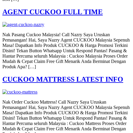
AGENT CUCKOO FULL TIME
Nak Pasang Cuckoo Malaysia! Call Nazry Saya Uruskan
Pemasangan! Hai, Saya Nazry Agent CUCKOO Malaysia Sepenuh
Masa! Dapatkan Info Produk CUCKOO & Harga Promosi Terkini
Disini! Tekan Button Whatsapp Untuk Respond Pantas! Pasang &
Hantar Percuma seluruh Malaysia : Cuckoo Malaysia Proses Order
Mudah & Cepat Claim Free Gift Menarik Anda Berminat Dengan
Produk Apa? […]
CUCKOO MATTRESS LATEST INFO
Nak Order Cuckoo Mattress! Call Nazry Saya Uruskan
Pemasangan! Hai, Saya Nazry Agent CUCKOO Malaysia Sepenuh
Masa! Dapatkan Info Produk CUCKOO & Harga Promosi Terkini
Disini! Tekan Button Whatsapp Untuk Respond Pantas! Pasang &
Hantar Percuma seluruh Malaysia : Cuckoo Mattress Proses Order
Mudah & Cepat Claim Free Gift Menarik Anda Berminat Dengan