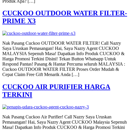
Produk Apa? […]
CUCKOO OUTDOOR WATER FILTER-
PRIME X3
Nak Pasang Cuckoo OUTDOOR WATER FILTER! Call Nazry
Saya Uruskan Pemasangan! Hai, Saya Nazry Agent CUCKOO
MALAYSIA Sepenuh Masa! Dapatkan Info Produk CUCKOO &
Harga Promosi Terkini Disini! Tekan Button Whatsapp Untuk
Respond Pantas! Pasang & Hantar Percuma seluruh MALAYSIA :
Cuckoo OUTDOOR WATER FILTER Proses Order Mudah &
Cepat Claim Free Gift Menarik Anda […]
CUCKOO AIR PURIFIER HARGA
TERKINI
Nak Pasang Cuckoo Air Purifier! Call Nazry Saya Uruskan
Pemasangan! Hai, Saya Nazry Agent CUCKOO Malaysia Sepenuh
Masa! Dapatkan Info Produk CUCKOO & Harga Promosi Terkini