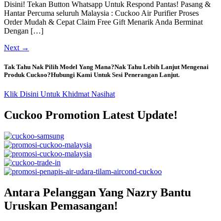
Disini! Tekan Button Whatsapp Untuk Respond Pantas! Pasang &
Hantar Percuma seluruh Malaysia : Cuckoo Air Purifier Proses
Order Mudah & Cepat Claim Free Gift Menarik Anda Berminat
Dengan […]
Next
→
Tak Tahu Nak Pilih Model Yang Mana?Nak Tahu Lebih Lanjut Mengenai
Produk Cuckoo?Hubungi Kami Untuk Sesi Penerangan Lanjut.
Klik Disini Untuk Khidmat Nasihat
Cuckoo Promotion Latest Update!
Antara Pelanggan Yang Nazry Bantu
Uruskan Pemasangan!