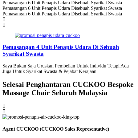
Pemasangan 6 Unit Penapis Udara Disebuah Syarikat Swasta
Pemasangan 6 Unit Penapis Udara Disebuah Syarikat Swasta
Pemasangan 6 Unit Penapis Udara Disebuah Syarikat Swasta
Pemasangan 4 Unit Penapis Udara Di Sebuah
Syarikat Swasta
Saya Bukan Saja Uruskan Pembelian Untuk Individu Tetapi Ada
Juga Untuk Syarikat Swasta & Pejabat Kerajaan
Selesai Penghantaran CUCKOO Bespoke
Massage Chair Seluruh Malaysia
Agent CUCKOO (CUCKOO Sales Representative)