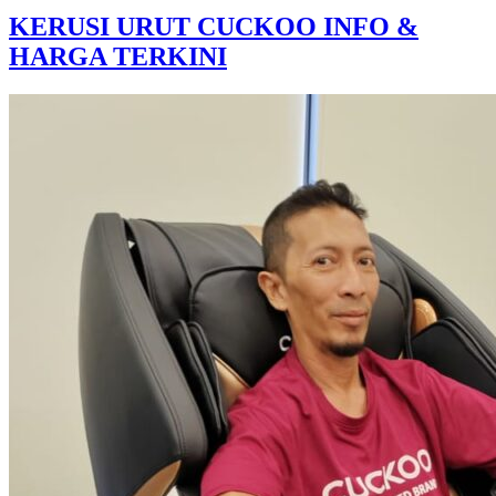
KERUSI URUT CUCKOO INFO &
HARGA TERKINI