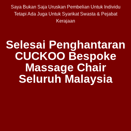
Saya Bukan Saja Uruskan Pembelian Untuk Individu
Tetapi Ada Juga Untuk Syarikat Swasta & Pejabat
Kerajaan
Selesai Penghantaran
CUCKOO Bespoke
Massage Chair
Seluruh Malaysia