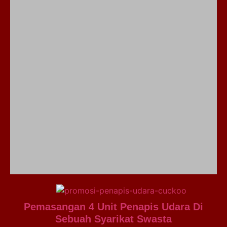
Pemasangan 4 Unit Penapis Udara Di
Sebuah Syarikat Swasta