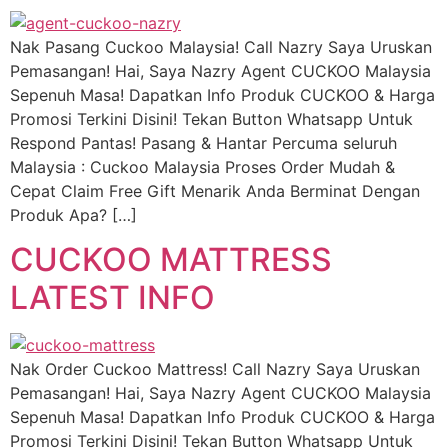
Nak Pasang Cuckoo Malaysia! Call Nazry Saya Uruskan
Pemasangan! Hai, Saya Nazry Agent CUCKOO Malaysia
Sepenuh Masa! Dapatkan Info Produk CUCKOO & Harga
Promosi Terkini Disini! Tekan Button Whatsapp Untuk
Respond Pantas! Pasang & Hantar Percuma seluruh
Malaysia : Cuckoo Malaysia Proses Order Mudah &
Cepat Claim Free Gift Menarik Anda Berminat Dengan
Produk Apa? […]
CUCKOO MATTRESS
LATEST INFO
Nak Order Cuckoo Mattress! Call Nazry Saya Uruskan
Pemasangan! Hai, Saya Nazry Agent CUCKOO Malaysia
Sepenuh Masa! Dapatkan Info Produk CUCKOO & Harga
Promosi Terkini Disini! Tekan Button Whatsapp Untuk