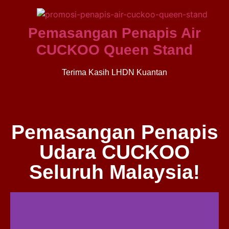
Pemasangan Penapis Air
CUCKOO Queen Stand
Terima Kasih LHDN Kuantan
Pemasangan Penapis
Udara CUCKOO
Seluruh Malaysia!