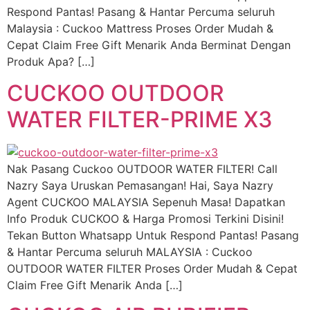
Respond Pantas! Pasang & Hantar Percuma seluruh
Malaysia : Cuckoo Mattress Proses Order Mudah &
Cepat Claim Free Gift Menarik Anda Berminat Dengan
Produk Apa? […]
CUCKOO OUTDOOR
WATER FILTER-PRIME X3
Nak Pasang Cuckoo OUTDOOR WATER FILTER! Call
Nazry Saya Uruskan Pemasangan! Hai, Saya Nazry
Agent CUCKOO MALAYSIA Sepenuh Masa! Dapatkan
Info Produk CUCKOO & Harga Promosi Terkini Disini!
Tekan Button Whatsapp Untuk Respond Pantas! Pasang
& Hantar Percuma seluruh MALAYSIA : Cuckoo
OUTDOOR WATER FILTER Proses Order Mudah & Cepat
Claim Free Gift Menarik Anda […]