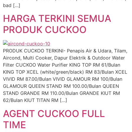
bad […]
HARGA TERKINI SEMUA
PRODUK CUCKOO
PRODUK CUCKOO TERKINI- Penapis Air & Udara, Tilam,
Aircond, Multi Cooker, Dapur Elektrik & Outdoor Water
Filter CUCKOO Water Purifier KING TOP RM 61/Bulan
KING TOP XCEL (white/green/black) RM 83/Bulan XCEL
VIVID RM 87.00/Bulan VIVID GLAMOUR RM 100/Bulan
GLAMOUR QUEEN STAND RM 100.00/Bulan QUEEN
STAND GRANDE RM 110.00/Bulan GRANDE KIUT RM
62/Bulan KIUT TITAN RM […]
AGENT CUCKOO FULL
TIME