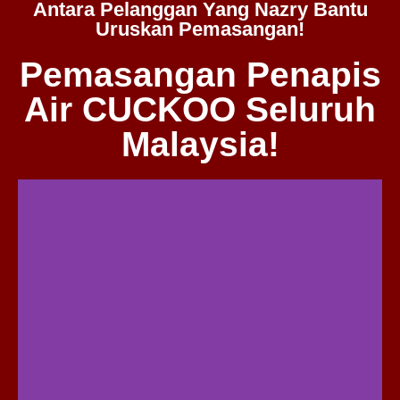
Antara Pelanggan Yang Nazry Bantu
Uruskan Pemasangan!
Pemasangan Penapis
Air CUCKOO Seluruh
Malaysia!