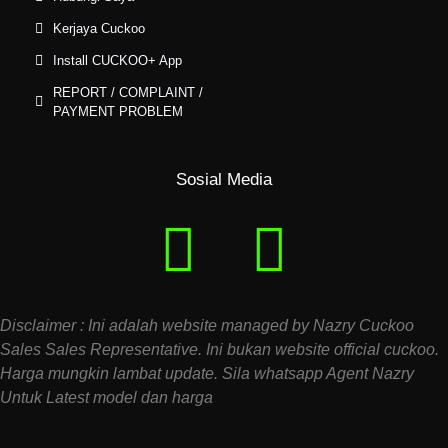
Kerjaya Cuckoo
Install CUCKOO+ App
REPORT / COMPLAINT /
PAYMENT PROBLEM
Sosial Media
Disclaimer : Ini adalah website managed by Nazry Cuckoo
Sales Sales Representative. Ini bukan website official cuckoo.
Harga mungkin lambat update. Sila whatsapp Agent Nazry
Untuk Latest model dan harga