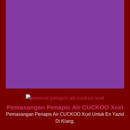
Pemasangan Penapis Air CUCKOO Xcel
Pemasangan Penapis Air CUCKOO Xcel Untuk En Yazid
Di Klang.