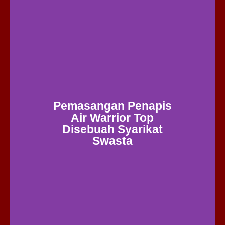
Pemasangan Penapis
Air Warrior Top
Disebuah Syarikat
Swasta