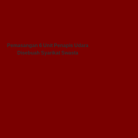
Pemasangan 6 Unit Penapis Udara
Disebuah Syarikat Swasta