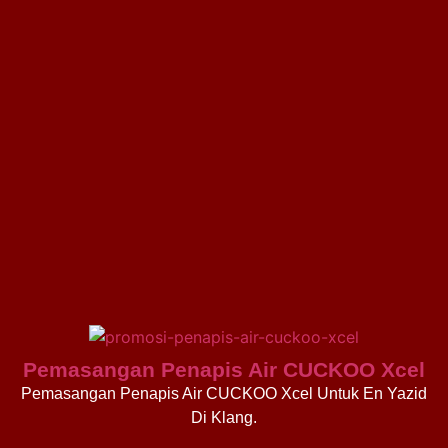
Pemasangan Penapis Air CUCKOO Xcel
Pemasangan Penapis Air CUCKOO Xcel Untuk En Yazid
Di Klang.