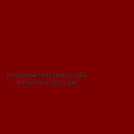
Pemasangan 6 Unit Penapis Udara
Disebuah Syarikat Swasta