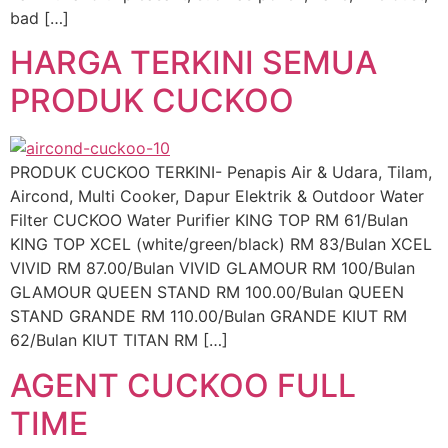
bad […]
HARGA TERKINI SEMUA
PRODUK CUCKOO
PRODUK CUCKOO TERKINI- Penapis Air & Udara, Tilam,
Aircond, Multi Cooker, Dapur Elektrik & Outdoor Water
Filter CUCKOO Water Purifier KING TOP RM 61/Bulan
KING TOP XCEL (white/green/black) RM 83/Bulan XCEL
VIVID RM 87.00/Bulan VIVID GLAMOUR RM 100/Bulan
GLAMOUR QUEEN STAND RM 100.00/Bulan QUEEN
STAND GRANDE RM 110.00/Bulan GRANDE KIUT RM
62/Bulan KIUT TITAN RM […]
AGENT CUCKOO FULL
TIME