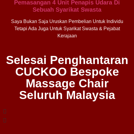
Pemasangan 4 Unit Penapis Udara Di
Sebuah Syarikat Swasta
Saya Bukan Saja Uruskan Pembelian Untuk Individu
Tetapi Ada Juga Untuk Syarikat Swasta & Pejabat
Kerajaan
Selesai Penghantaran
CUCKOO Bespoke
Massage Chair
Seluruh Malaysia