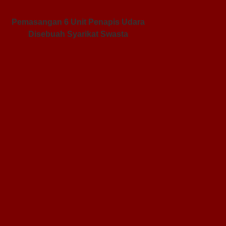
Pemasangan 6 Unit Penapis Udara
Disebuah Syarikat Swasta