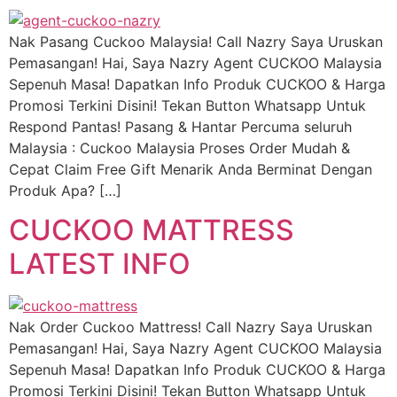
Nak Pasang Cuckoo Malaysia! Call Nazry Saya Uruskan
Pemasangan! Hai, Saya Nazry Agent CUCKOO Malaysia
Sepenuh Masa! Dapatkan Info Produk CUCKOO & Harga
Promosi Terkini Disini! Tekan Button Whatsapp Untuk
Respond Pantas! Pasang & Hantar Percuma seluruh
Malaysia : Cuckoo Malaysia Proses Order Mudah &
Cepat Claim Free Gift Menarik Anda Berminat Dengan
Produk Apa? […]
CUCKOO MATTRESS
LATEST INFO
Nak Order Cuckoo Mattress! Call Nazry Saya Uruskan
Pemasangan! Hai, Saya Nazry Agent CUCKOO Malaysia
Sepenuh Masa! Dapatkan Info Produk CUCKOO & Harga
Promosi Terkini Disini! Tekan Button Whatsapp Untuk