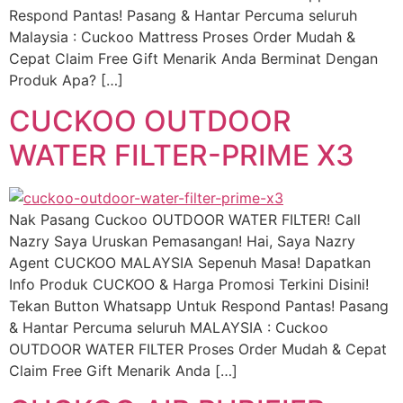
Respond Pantas! Pasang & Hantar Percuma seluruh
Malaysia : Cuckoo Mattress Proses Order Mudah &
Cepat Claim Free Gift Menarik Anda Berminat Dengan
Produk Apa? […]
CUCKOO OUTDOOR
WATER FILTER-PRIME X3
Nak Pasang Cuckoo OUTDOOR WATER FILTER! Call
Nazry Saya Uruskan Pemasangan! Hai, Saya Nazry
Agent CUCKOO MALAYSIA Sepenuh Masa! Dapatkan
Info Produk CUCKOO & Harga Promosi Terkini Disini!
Tekan Button Whatsapp Untuk Respond Pantas! Pasang
& Hantar Percuma seluruh MALAYSIA : Cuckoo
OUTDOOR WATER FILTER Proses Order Mudah & Cepat
Claim Free Gift Menarik Anda […]