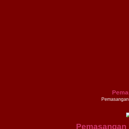
Pema
Pemasangan 
Pemasangan 