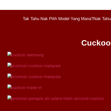
Tak Tahu Nak Pilih Model Yang Mana?Nak Tahu
Cuckoo 