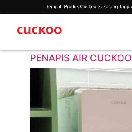
Tempah Produk Cuckoo Sekarang Tanpa
PENAPIS AIR CUCKOO