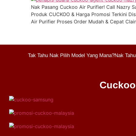
Nak Pasang Cuckoo Air Purifier! Call Nazry
Produk CUCKOO & Harga Promosi Terkini Disi
Air Purifier Proses Order Mudah & Cepat Cla
Tak Tahu Nak Pilih Model Yang Mana?Nak Tahu
Cuckoo 