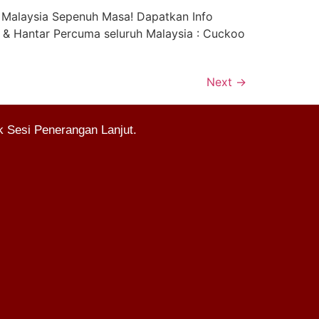
 Malaysia Sepenuh Masa! Dapatkan Info
 & Hantar Percuma seluruh Malaysia : Cuckoo
Next
→
 Sesi Penerangan Lanjut.