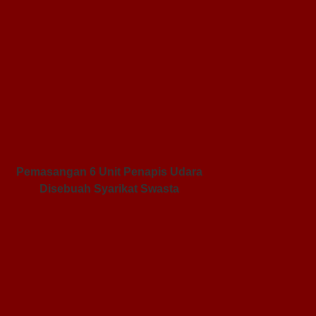
Pemasangan 6 Unit Penapis Udara
Disebuah Syarikat Swasta