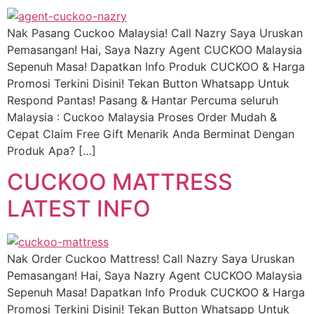
Nak Pasang Cuckoo Malaysia! Call Nazry Saya Uruskan
Pemasangan! Hai, Saya Nazry Agent CUCKOO Malaysia
Sepenuh Masa! Dapatkan Info Produk CUCKOO & Harga
Promosi Terkini Disini! Tekan Button Whatsapp Untuk
Respond Pantas! Pasang & Hantar Percuma seluruh
Malaysia : Cuckoo Malaysia Proses Order Mudah &
Cepat Claim Free Gift Menarik Anda Berminat Dengan
Produk Apa? […]
CUCKOO MATTRESS
LATEST INFO
Nak Order Cuckoo Mattress! Call Nazry Saya Uruskan
Pemasangan! Hai, Saya Nazry Agent CUCKOO Malaysia
Sepenuh Masa! Dapatkan Info Produk CUCKOO & Harga
Promosi Terkini Disini! Tekan Button Whatsapp Untuk