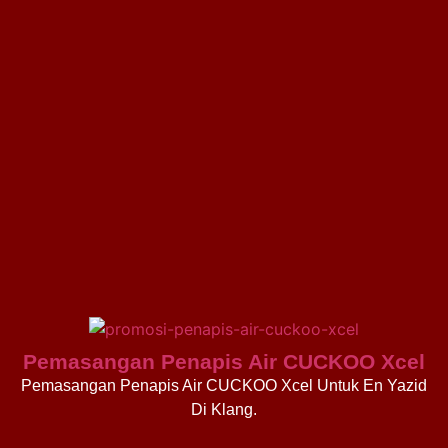
Pemasangan Penapis Air CUCKOO Xcel
Pemasangan Penapis Air CUCKOO Xcel Untuk En Yazid
Di Klang.