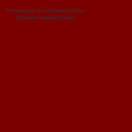
Pemasangan 6 Unit Penapis Udara
Disebuah Syarikat Swasta