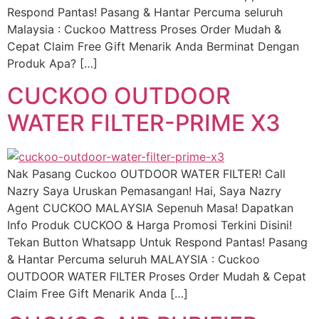
Respond Pantas! Pasang & Hantar Percuma seluruh
Malaysia : Cuckoo Mattress Proses Order Mudah &
Cepat Claim Free Gift Menarik Anda Berminat Dengan
Produk Apa? […]
CUCKOO OUTDOOR
WATER FILTER-PRIME X3
Nak Pasang Cuckoo OUTDOOR WATER FILTER! Call
Nazry Saya Uruskan Pemasangan! Hai, Saya Nazry
Agent CUCKOO MALAYSIA Sepenuh Masa! Dapatkan
Info Produk CUCKOO & Harga Promosi Terkini Disini!
Tekan Button Whatsapp Untuk Respond Pantas! Pasang
& Hantar Percuma seluruh MALAYSIA : Cuckoo
OUTDOOR WATER FILTER Proses Order Mudah & Cepat
Claim Free Gift Menarik Anda […]