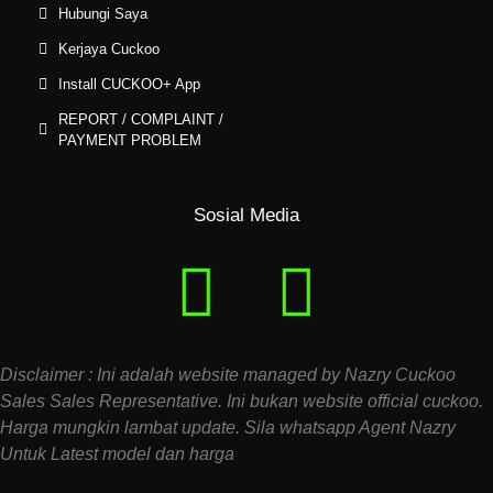
Hubungi Saya
Kerjaya Cuckoo
Install CUCKOO+ App
REPORT / COMPLAINT /
PAYMENT PROBLEM
Sosial Media
Disclaimer : Ini adalah website managed by Nazry Cuckoo
Sales Sales Representative. Ini bukan website official cuckoo.
Harga mungkin lambat update. Sila whatsapp Agent Nazry
Untuk Latest model dan harga