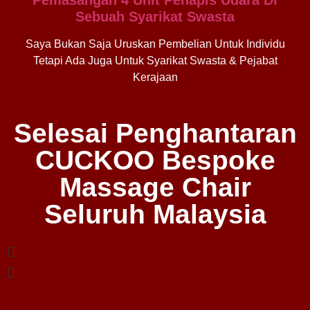
Sebuah Syarikat Swasta
Saya Bukan Saja Uruskan Pembelian Untuk Individu
Tetapi Ada Juga Untuk Syarikat Swasta & Pejabat
Kerajaan
Selesai Penghantaran
CUCKOO Bespoke
Massage Chair
Seluruh Malaysia