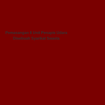
Pemasangan 6 Unit Penapis Udara
Disebuah Syarikat Swasta