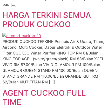
bad […]
HARGA TERKINI SEMUA
PRODUK CUCKOO
PRODUK CUCKOO TERKINI- Penapis Air & Udara, Tilam,
Aircond, Multi Cooker, Dapur Elektrik & Outdoor Water
Filter CUCKOO Water Purifier KING TOP RM 61/Bulan
KING TOP XCEL (white/green/black) RM 83/Bulan XCEL
VIVID RM 87.00/Bulan VIVID GLAMOUR RM 100/Bulan
GLAMOUR QUEEN STAND RM 100.00/Bulan QUEEN
STAND GRANDE RM 110.00/Bulan GRANDE KIUT RM
62/Bulan KIUT TITAN RM […]
AGENT CUCKOO FULL
TIME