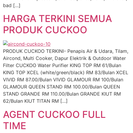
bad […]
HARGA TERKINI SEMUA
PRODUK CUCKOO
PRODUK CUCKOO TERKINI- Penapis Air & Udara, Tilam,
Aircond, Multi Cooker, Dapur Elektrik & Outdoor Water
Filter CUCKOO Water Purifier KING TOP RM 61/Bulan
KING TOP XCEL (white/green/black) RM 83/Bulan XCEL
VIVID RM 87.00/Bulan VIVID GLAMOUR RM 100/Bulan
GLAMOUR QUEEN STAND RM 100.00/Bulan QUEEN
STAND GRANDE RM 110.00/Bulan GRANDE KIUT RM
62/Bulan KIUT TITAN RM […]
AGENT CUCKOO FULL
TIME