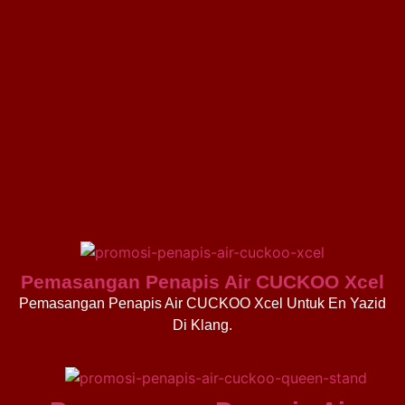
Pemasangan Penapis Air CUCKOO Xcel
Pemasangan Penapis Air CUCKOO Xcel Untuk En Yazid
Di Klang.