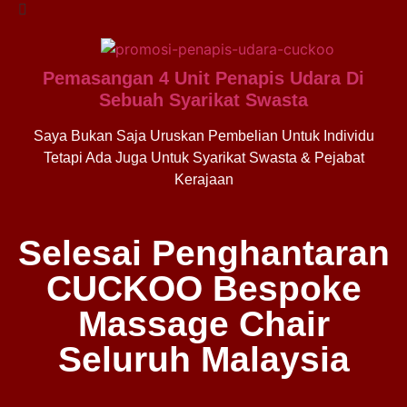
Pemasangan 4 Unit Penapis Udara Di
Sebuah Syarikat Swasta
Saya Bukan Saja Uruskan Pembelian Untuk Individu
Tetapi Ada Juga Untuk Syarikat Swasta & Pejabat
Kerajaan
Selesai Penghantaran
CUCKOO Bespoke
Massage Chair
Seluruh Malaysia