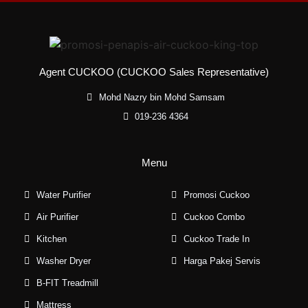
Agent CUCKOO (CUCKOO Sales Representative)
Mohd Nazry bin Mohd Samsam
019-236 4364
Menu
Water Purifier
Promosi Cuckoo
Air Purifier
Cuckoo Combo
Kitchen
Cuckoo Trade In
Washer Dryer
Harga Pakej Servis
B-FIT Treadmill
Mattress