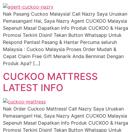
Nak Pasang Cuckoo Malaysia! Call Nazry Saya Uruskan
Pemasangan! Hai, Saya Nazry Agent CUCKOO Malaysia
Sepenuh Masa! Dapatkan Info Produk CUCKOO & Harga
Promosi Terkini Disini! Tekan Button Whatsapp Untuk
Respond Pantas! Pasang & Hantar Percuma seluruh
Malaysia : Cuckoo Malaysia Proses Order Mudah &
Cepat Claim Free Gift Menarik Anda Berminat Dengan
Produk Apa? […]
CUCKOO MATTRESS
LATEST INFO
Nak Order Cuckoo Mattress! Call Nazry Saya Uruskan
Pemasangan! Hai, Saya Nazry Agent CUCKOO Malaysia
Sepenuh Masa! Dapatkan Info Produk CUCKOO & Harga
Promosi Terkini Disini! Tekan Button Whatsapp Untuk