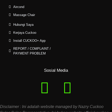
Aircond
Massage Chair
Hubungi Saya
Kerjaya Cuckoo
Install CUCKOO+ App
REPORT / COMPLAINT /
PAYMENT PROBLEM
Sosial Media
Disclaimer : Ini adalah website managed by Nazry Cuckoo