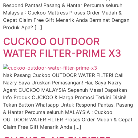
Respond Pantas! Pasang & Hantar Percuma seluruh
Malaysia : Cuckoo Mattress Proses Order Mudah &
Cepat Claim Free Gift Menarik Anda Berminat Dengan
Produk Apa? […]
CUCKOO OUTDOOR
WATER FILTER-PRIME X3
Nak Pasang Cuckoo OUTDOOR WATER FILTER! Call
Nazry Saya Uruskan Pemasangan! Hai, Saya Nazry
Agent CUCKOO MALAYSIA Sepenuh Masa! Dapatkan
Info Produk CUCKOO & Harga Promosi Terkini Disini!
Tekan Button Whatsapp Untuk Respond Pantas! Pasang
& Hantar Percuma seluruh MALAYSIA : Cuckoo
OUTDOOR WATER FILTER Proses Order Mudah & Cepat
Claim Free Gift Menarik Anda […]