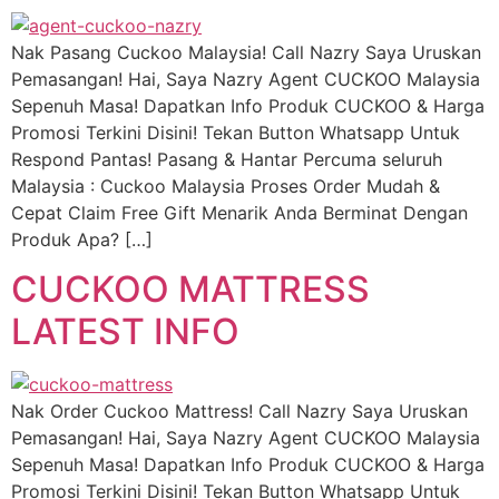
Nak Pasang Cuckoo Malaysia! Call Nazry Saya Uruskan
Pemasangan! Hai, Saya Nazry Agent CUCKOO Malaysia
Sepenuh Masa! Dapatkan Info Produk CUCKOO & Harga
Promosi Terkini Disini! Tekan Button Whatsapp Untuk
Respond Pantas! Pasang & Hantar Percuma seluruh
Malaysia : Cuckoo Malaysia Proses Order Mudah &
Cepat Claim Free Gift Menarik Anda Berminat Dengan
Produk Apa? […]
CUCKOO MATTRESS
LATEST INFO
Nak Order Cuckoo Mattress! Call Nazry Saya Uruskan
Pemasangan! Hai, Saya Nazry Agent CUCKOO Malaysia
Sepenuh Masa! Dapatkan Info Produk CUCKOO & Harga
Promosi Terkini Disini! Tekan Button Whatsapp Untuk