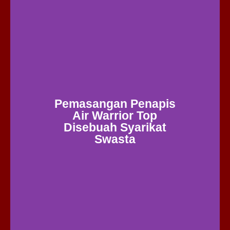
Pemasangan Penapis
Air Warrior Top
Disebuah Syarikat
Swasta