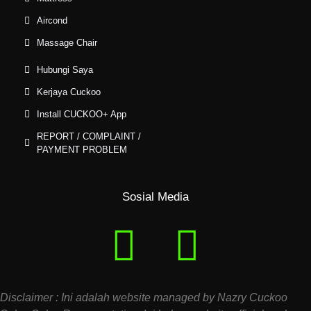
Aircond
Massage Chair
Hubungi Saya
Kerjaya Cuckoo
Install CUCKOO+ App
REPORT / COMPLAINT /
PAYMENT PROBLEM
Sosial Media
Disclaimer : Ini adalah website managed by Nazry Cuckoo