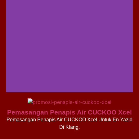
Pemasangan Penapis Air CUCKOO Xcel
Pemasangan Penapis Air CUCKOO Xcel Untuk En Yazid
Di Klang.