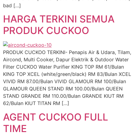
bad […]
HARGA TERKINI SEMUA
PRODUK CUCKOO
PRODUK CUCKOO TERKINI- Penapis Air & Udara, Tilam,
Aircond, Multi Cooker, Dapur Elektrik & Outdoor Water
Filter CUCKOO Water Purifier KING TOP RM 61/Bulan
KING TOP XCEL (white/green/black) RM 83/Bulan XCEL
VIVID RM 87.00/Bulan VIVID GLAMOUR RM 100/Bulan
GLAMOUR QUEEN STAND RM 100.00/Bulan QUEEN
STAND GRANDE RM 110.00/Bulan GRANDE KIUT RM
62/Bulan KIUT TITAN RM […]
AGENT CUCKOO FULL
TIME