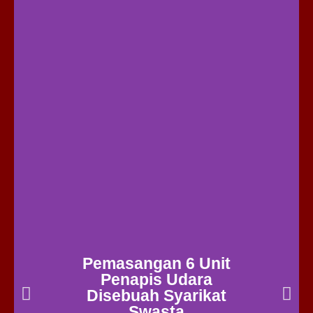
Pemasangan 6 Unit
Penapis Udara
Disebuah Syarikat
Swasta