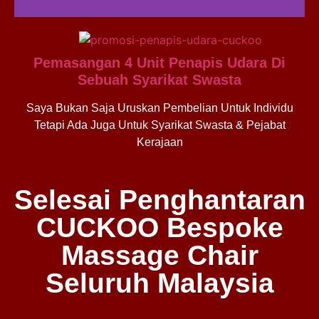
Pemasangan 4 Unit Penapis Udara Di
Sebuah Syarikat Swasta
Saya Bukan Saja Uruskan Pembelian Untuk Individu
Tetapi Ada Juga Untuk Syarikat Swasta & Pejabat
Kerajaan
Selesai Penghantaran
CUCKOO Bespoke
Massage Chair
Seluruh Malaysia