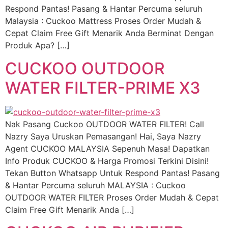
Respond Pantas! Pasang & Hantar Percuma seluruh
Malaysia : Cuckoo Mattress Proses Order Mudah &
Cepat Claim Free Gift Menarik Anda Berminat Dengan
Produk Apa? […]
CUCKOO OUTDOOR
WATER FILTER-PRIME X3
Nak Pasang Cuckoo OUTDOOR WATER FILTER! Call
Nazry Saya Uruskan Pemasangan! Hai, Saya Nazry
Agent CUCKOO MALAYSIA Sepenuh Masa! Dapatkan
Info Produk CUCKOO & Harga Promosi Terkini Disini!
Tekan Button Whatsapp Untuk Respond Pantas! Pasang
& Hantar Percuma seluruh MALAYSIA : Cuckoo
OUTDOOR WATER FILTER Proses Order Mudah & Cepat
Claim Free Gift Menarik Anda […]