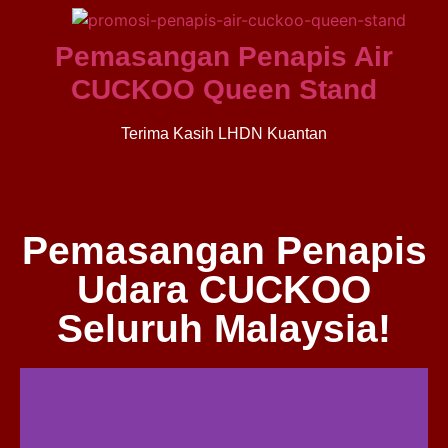
Pemasangan Penapis Air
CUCKOO Queen Stand
Terima Kasih LHDN Kuantan
Pemasangan Penapis
Udara CUCKOO
Seluruh Malaysia!