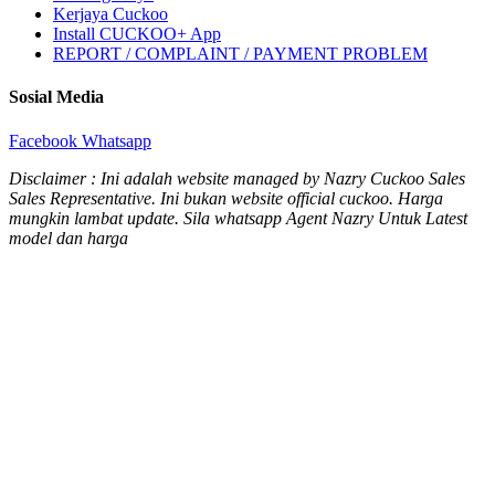
Kerjaya Cuckoo
Install CUCKOO+ App
REPORT / COMPLAINT / PAYMENT PROBLEM
Sosial Media
Facebook
Whatsapp
Disclaimer : Ini adalah website managed by Nazry Cuckoo Sales
Sales Representative. Ini bukan website official cuckoo. Harga
mungkin lambat update. Sila whatsapp Agent Nazry Untuk Latest
model dan harga