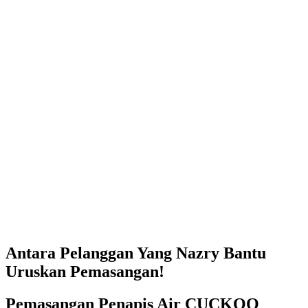
Antara Pelanggan Yang Nazry Bantu
Uruskan Pemasangan!
Pemasangan Penapis Air CUCKOO