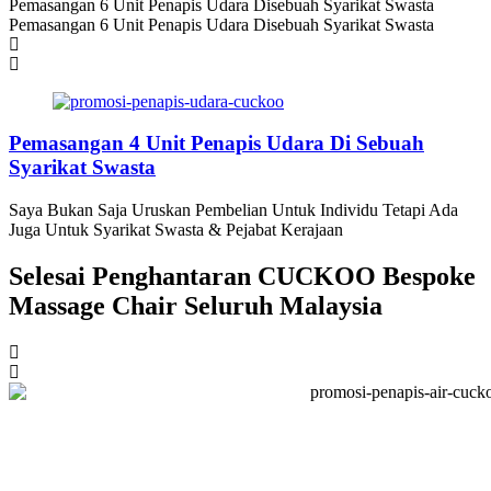
Pemasangan 6 Unit Penapis Udara Disebuah Syarikat Swasta
Pemasangan 6 Unit Penapis Udara Disebuah Syarikat Swasta
Pemasangan 4 Unit Penapis Udara Di Sebuah
Syarikat Swasta
Saya Bukan Saja Uruskan Pembelian Untuk Individu Tetapi Ada
Juga Untuk Syarikat Swasta & Pejabat Kerajaan
Selesai Penghantaran CUCKOO Bespoke
Massage Chair Seluruh Malaysia