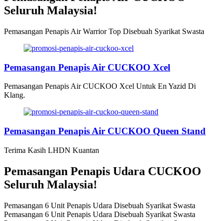
Seluruh Malaysia!
Pemasangan Penapis Air Warrior Top Disebuah Syarikat Swasta
Pemasangan Penapis Air CUCKOO Xcel
Pemasangan Penapis Air CUCKOO Xcel Untuk En Yazid Di
Klang.
Pemasangan Penapis Air CUCKOO Queen Stand
Terima Kasih LHDN Kuantan
Pemasangan Penapis Udara CUCKOO
Seluruh Malaysia!
Pemasangan 6 Unit Penapis Udara Disebuah Syarikat Swasta
Pemasangan 6 Unit Penapis Udara Disebuah Syarikat Swasta