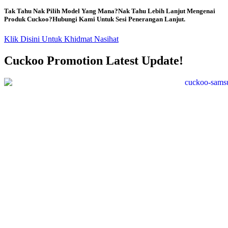
Tak Tahu Nak Pilih Model Yang Mana?Nak Tahu Lebih Lanjut Mengenai
Produk Cuckoo?Hubungi Kami Untuk Sesi Penerangan Lanjut.
Klik Disini Untuk Khidmat Nasihat
Cuckoo Promotion Latest Update!