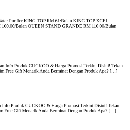
 Water Purifier KING TOP RM 61/Bulan KING TOP XCEL
M 100.00/Bulan QUEEN STAND GRANDE RM 110.00/Bulan
an Info Produk CUCKOO & Harga Promosi Terkini Disini! Tekan
aim Free Gift Menarik Anda Berminat Dengan Produk Apa? […]
 Info Produk CUCKOO & Harga Promosi Terkini Disini! Tekan
aim Free Gift Menarik Anda Berminat Dengan Produk Apa? […]