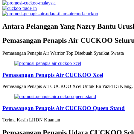
Antara Pelanggan Yang Nazry Bantu Uru
Pemasangan Penapis Air CUCKOO Seluru
Pemasangan Penapis Air Warrior Top Disebuah Syarikat Swasta
Pemasangan Penapis Air CUCKOO Xcel
Pemasangan Penapis Air CUCKOO Xcel Untuk En Yazid Di Klang.
Pemasangan Penapis Air CUCKOO Queen Stand
Terima Kasih LHDN Kuantan
Pemasangan Penapis Udara CUCKOO Selu