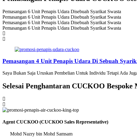
Pemasangan 6 Unit Penapis Udara Disebuah Syarikat Swasta
Pemasangan 6 Unit Penapis Udara Disebuah Syarikat Swasta
Pemasangan 6 Unit Penapis Udara Disebuah Syarikat Swasta
Pemasangan 6 Unit Penapis Udara Disebuah Syarikat Swasta
Pemasangan 4 Unit Penapis Udara Di Sebuah Syarik
Saya Bukan Saja Uruskan Pembelian Untuk Individu Tetapi Ada Juga
Selesai Penghantaran CUCKOO Bespoke M
Agent CUCKOO (CUCKOO Sales Representative)
Mohd Nazry bin Mohd Samsam