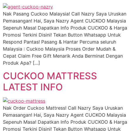
Nak Pasang Cuckoo Malaysia! Call Nazry Saya Uruskan
Pemasangan! Hai, Saya Nazry Agent CUCKOO Malaysia
Sepenuh Masa! Dapatkan Info Produk CUCKOO & Harga
Promosi Terkini Disini! Tekan Button Whatsapp Untuk
Respond Pantas! Pasang & Hantar Percuma seluruh
Malaysia : Cuckoo Malaysia Proses Order Mudah &
Cepat Claim Free Gift Menarik Anda Berminat Dengan
Produk Apa? […]
CUCKOO MATTRESS
LATEST INFO
Nak Order Cuckoo Mattress! Call Nazry Saya Uruskan
Pemasangan! Hai, Saya Nazry Agent CUCKOO Malaysia
Sepenuh Masa! Dapatkan Info Produk CUCKOO & Harga
Promosi Terkini Disini! Tekan Button Whatsapp Untuk