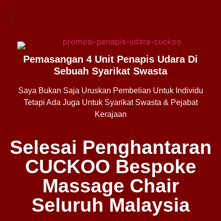
Pemasangan 4 Unit Penapis Udara Di
Sebuah Syarikat Swasta
Saya Bukan Saja Uruskan Pembelian Untuk Individu
Tetapi Ada Juga Untuk Syarikat Swasta & Pejabat
Kerajaan
Selesai Penghantaran
CUCKOO Bespoke
Massage Chair
Seluruh Malaysia