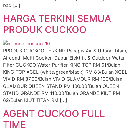
bad […]
HARGA TERKINI SEMUA
PRODUK CUCKOO
PRODUK CUCKOO TERKINI- Penapis Air & Udara, Tilam,
Aircond, Multi Cooker, Dapur Elektrik & Outdoor Water
Filter CUCKOO Water Purifier KING TOP RM 61/Bulan
KING TOP XCEL (white/green/black) RM 83/Bulan XCEL
VIVID RM 87.00/Bulan VIVID GLAMOUR RM 100/Bulan
GLAMOUR QUEEN STAND RM 100.00/Bulan QUEEN
STAND GRANDE RM 110.00/Bulan GRANDE KIUT RM
62/Bulan KIUT TITAN RM […]
AGENT CUCKOO FULL
TIME