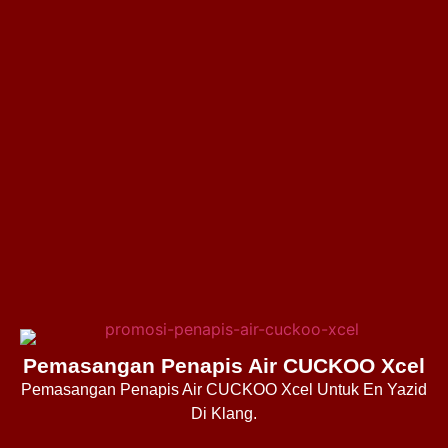
Pemasangan Penapis Air CUCKOO Xcel
Pemasangan Penapis Air CUCKOO Xcel Untuk En Yazid
Di Klang.