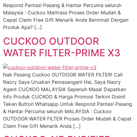
Respond Pantas! Pasang & Hantar Percuma seluruh
Malaysia : Cuckoo Mattress Proses Order Mudah &
Cepat Claim Free Gift Menarik Anda Berminat Dengan
Produk Apa? […]
CUCKOO OUTDOOR
WATER FILTER-PRIME X3
Nak Pasang Cuckoo OUTDOOR WATER FILTER! Call
Nazry Saya Uruskan Pemasangan! Hai, Saya Nazry
Agent CUCKOO MALAYSIA Sepenuh Masa! Dapatkan
Info Produk CUCKOO & Harga Promosi Terkini Disini!
Tekan Button Whatsapp Untuk Respond Pantas! Pasang
& Hantar Percuma seluruh MALAYSIA : Cuckoo
OUTDOOR WATER FILTER Proses Order Mudah & Cepat
Claim Free Gift Menarik Anda […]