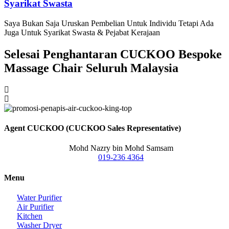
Syarikat Swasta
Saya Bukan Saja Uruskan Pembelian Untuk Individu Tetapi Ada
Juga Untuk Syarikat Swasta & Pejabat Kerajaan
Selesai Penghantaran CUCKOO Bespoke
Massage Chair Seluruh Malaysia
Agent CUCKOO (CUCKOO Sales Representative)
Mohd Nazry bin Mohd Samsam
019-236 4364
Menu
Water Purifier
Air Purifier
Kitchen
Washer Dryer