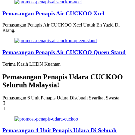
Pemasangan Penapis Air CUCKOO Xcel
Pemasangan Penapis Air CUCKOO Xcel Untuk En Yazid Di
Klang.
Pemasangan Penapis Air CUCKOO Queen Stand
Terima Kasih LHDN Kuantan
Pemasangan Penapis Udara CUCKOO
Seluruh Malaysia!
Pemasangan 6 Unit Penapis Udara Disebuah Syarikat Swasta
P
Pemasangan 4 Unit Penapis Udara Di Sebuah