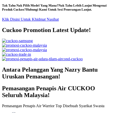
Tak Tahu Nak Pilih Model Yang Mana?Nak Tahu Lebih Lanjut Mengenai
Produk Cuckoo?Hubungi Kami Untuk Sesi Penerangan Lanjut.
Klik Disini Untuk Khidmat Nasihat
Cuckoo Promotion Latest Update!
Antara Pelanggan Yang Nazry Bantu
Uruskan Pemasangan!
Pemasangan Penapis Air CUCKOO
Seluruh Malaysia!
Pemasangan Penapis Air Warrior Top Disebuah Syarikat Swasta