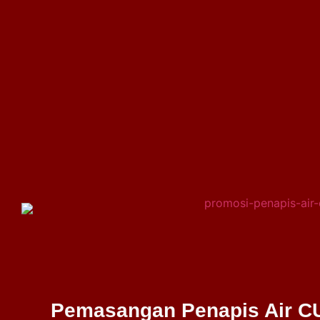
Pemasangan Penapis Air 