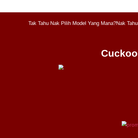
Tak Tahu Nak Pilih Model Yang Mana?Nak Tahu
Cuckoo 