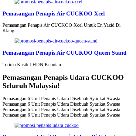
Pemasangan Penapis Air CUCKOO Xcel
Pemasangan Penapis Air CUCKOO Xcel Untuk En Yazid Di
Klang.
Pemasangan Penapis Air CUCKOO Queen Stand
Terima Kasih LHDN Kuantan
Pemasangan Penapis Udara CUCKOO
Seluruh Malaysia!
Pemasangan 6 Unit Penapis Udara Disebuah Syarikat Swasta
Pemasangan 6 Unit Penapis Udara Disebuah Syarikat Swasta
Pemasangan 6 Unit Penapis Udara Disebuah Syarikat Swasta
Pemasangan 6 Unit Penapis Udara Disebuah Syarikat Swasta