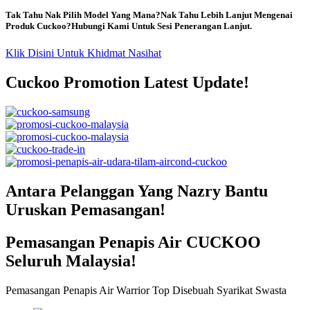
Tak Tahu Nak Pilih Model Yang Mana?Nak Tahu Lebih Lanjut Mengenai
Produk Cuckoo?Hubungi Kami Untuk Sesi Penerangan Lanjut.
Klik Disini Untuk Khidmat Nasihat
Cuckoo Promotion Latest Update!
Antara Pelanggan Yang Nazry Bantu
Uruskan Pemasangan!
Pemasangan Penapis Air CUCKOO
Seluruh Malaysia!
Pemasangan Penapis Air Warrior Top Disebuah Syarikat Swasta