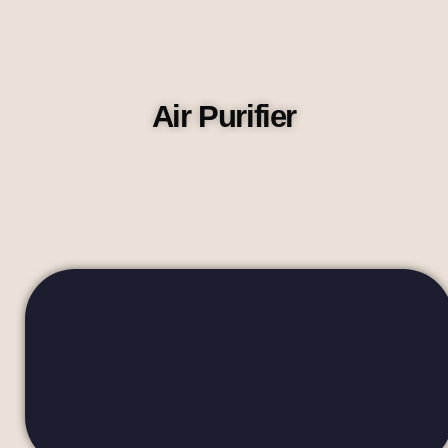
Air Purifier