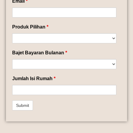
Email
*
Produk Pilihan
*
Bajet Bayaran Bulanan
*
Jumlah Isi Rumah
*