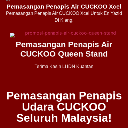
Pemasangan Penapis Air CUCKOO Xcel
Pemasangan Penapis Air CUCKOO Xcel Untuk En Yazid
Di Klang.
Pemasangan Penapis Air
CUCKOO Queen Stand
Terima Kasih LHDN Kuantan
Pemasangan Penapis
Udara CUCKOO
Seluruh Malaysia!