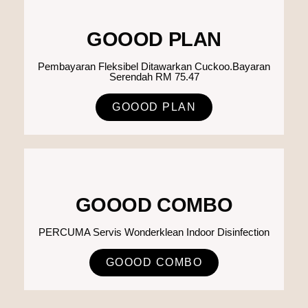
GOOOD PLAN
Pembayaran Fleksibel Ditawarkan Cuckoo.Bayaran
Serendah RM 75.47
GOOOD PLAN
GOOOD COMBO
PERCUMA Servis Wonderklean Indoor Disinfection
GOOOD COMBO