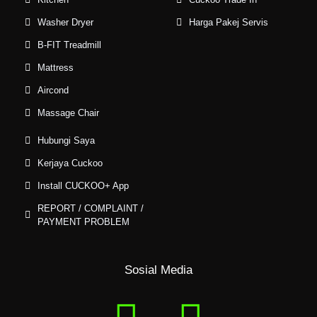
Washer Dryer
Harga Pakej Servis
B-FIT Treadmill
Mattress
Aircond
Massage Chair
Hubungi Saya
Kerjaya Cuckoo
Install CUCKOO+ App
REPORT / COMPLAINT /
PAYMENT PROBLEM
Sosial Media