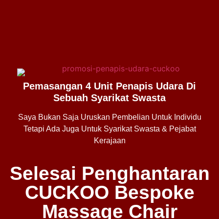
Pemasangan 4 Unit Penapis Udara Di
Sebuah Syarikat Swasta
Saya Bukan Saja Uruskan Pembelian Untuk Individu
Tetapi Ada Juga Untuk Syarikat Swasta & Pejabat
Kerajaan
Selesai Penghantaran
CUCKOO Bespoke
Massage Chair