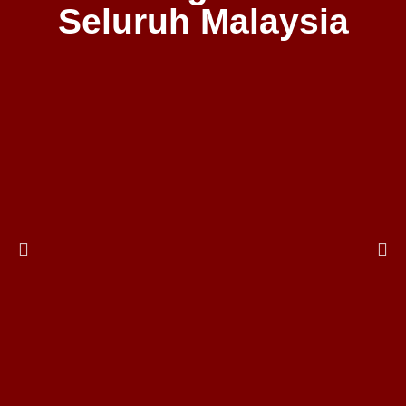
Seluruh Malaysia