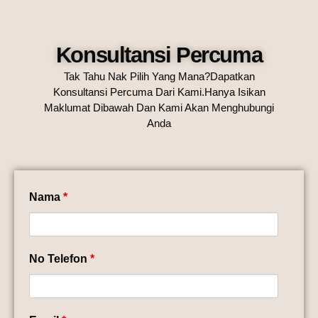
Konsultansi Percuma
Tak Tahu Nak Pilih Yang Mana?Dapatkan
Konsultansi Percuma Dari Kami.Hanya Isikan
Maklumat Dibawah Dan Kami Akan Menghubungi
Anda
Nama
*
No Telefon
*