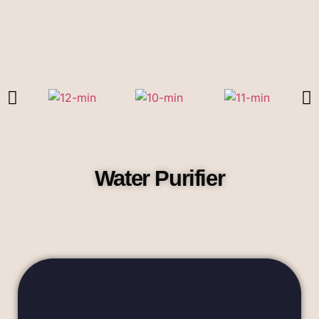
Water Purifier