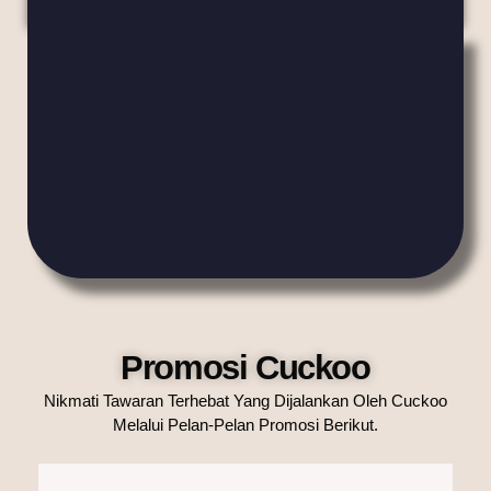
Promosi Cuckoo
Nikmati Tawaran Terhebat Yang Dijalankan Oleh Cuckoo
Melalui Pelan-Pelan Promosi Berikut.