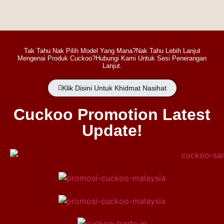
Tak Tahu Nak Pilih Model Yang Mana?Nak Tahu Lebih Lanjut
Mengenai Produk Cuckoo?Hubungi Kami Untuk Sesi Penerangan
Lanjut.
Klik Disini Untuk Khidmat Nasihat
Cuckoo Promotion Latest
Update!