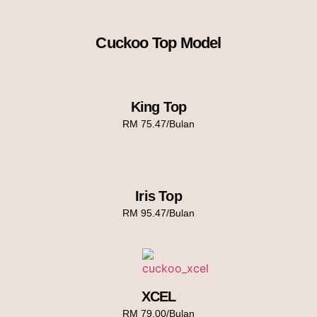
Cuckoo Top Model
King Top
RM 75.47/Bulan
Iris Top
RM 95.47/Bulan
XCEL
RM 79.00/Bulan