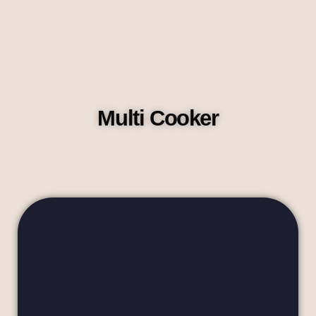
Multi Cooker