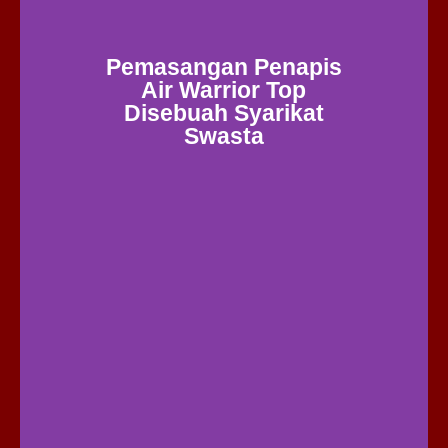
Pemasangan Penapis
Air Warrior Top
Disebuah Syarikat
Swasta