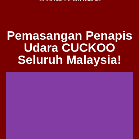
Pemasangan Penapis
Udara CUCKOO
Seluruh Malaysia!