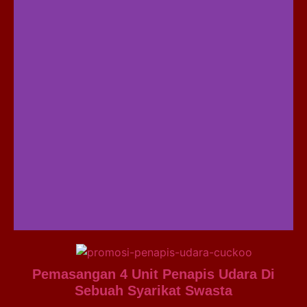
Pemasangan 4 Unit Penapis Udara Di
Sebuah Syarikat Swasta