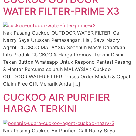
WATER FILTER-PRIME X3
Nak Pasang Cuckoo OUTDOOR WATER FILTER! Call
Nazry Saya Uruskan Pemasangan! Hai, Saya Nazry
Agent CUCKOO MALAYSIA Sepenuh Masa! Dapatkan
Info Produk CUCKOO & Harga Promosi Terkini Disini!
Tekan Button Whatsapp Untuk Respond Pantas! Pasang
& Hantar Percuma seluruh MALAYSIA : Cuckoo
OUTDOOR WATER FILTER Proses Order Mudah & Cepat
Claim Free Gift Menarik Anda […]
CUCKOO AIR PURIFIER
HARGA TERKINI
Nak Pasang Cuckoo Air Purifier! Call Nazry Saya