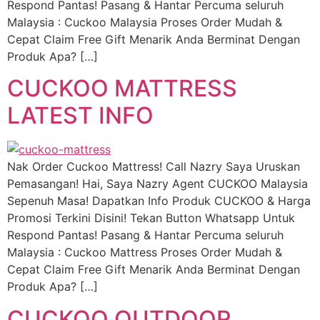
Respond Pantas! Pasang & Hantar Percuma seluruh
Malaysia : Cuckoo Malaysia Proses Order Mudah &
Cepat Claim Free Gift Menarik Anda Berminat Dengan
Produk Apa? […]
CUCKOO MATTRESS
LATEST INFO
Nak Order Cuckoo Mattress! Call Nazry Saya Uruskan
Pemasangan! Hai, Saya Nazry Agent CUCKOO Malaysia
Sepenuh Masa! Dapatkan Info Produk CUCKOO & Harga
Promosi Terkini Disini! Tekan Button Whatsapp Untuk
Respond Pantas! Pasang & Hantar Percuma seluruh
Malaysia : Cuckoo Mattress Proses Order Mudah &
Cepat Claim Free Gift Menarik Anda Berminat Dengan
Produk Apa? […]
CUCKOO OUTDOOR