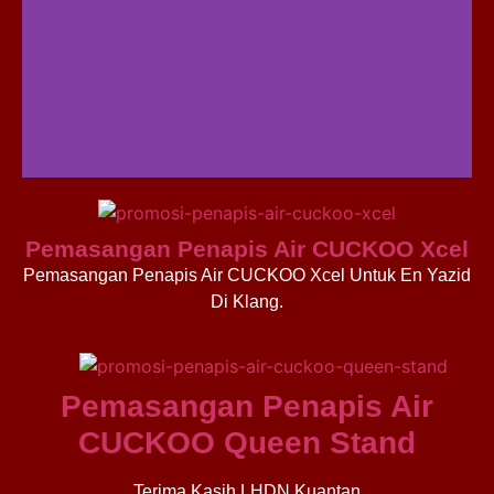
Pemasangan Penapis Air CUCKOO Xcel
Pemasangan Penapis Air CUCKOO Xcel Untuk En Yazid
Di Klang.
Pemasangan Penapis Air
CUCKOO Queen Stand
Terima Kasih LHDN Kuantan