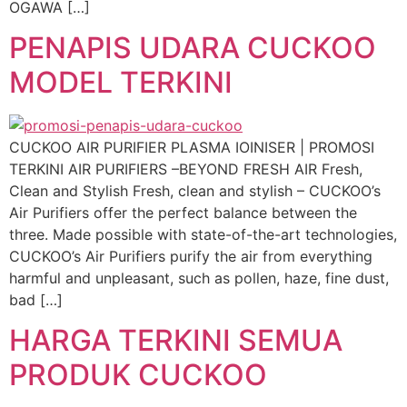
OGAWA […]
PENAPIS UDARA CUCKOO
MODEL TERKINI
CUCKOO AIR PURIFIER PLASMA IOINISER | PROMOSI
TERKINI AIR PURIFIERS –BEYOND FRESH AIR Fresh,
Clean and Stylish Fresh, clean and stylish – CUCKOO’s
Air Purifiers offer the perfect balance between the
three. Made possible with state-of-the-art technologies,
CUCKOO’s Air Purifiers purify the air from everything
harmful and unpleasant, such as pollen, haze, fine dust,
bad […]
HARGA TERKINI SEMUA
PRODUK CUCKOO