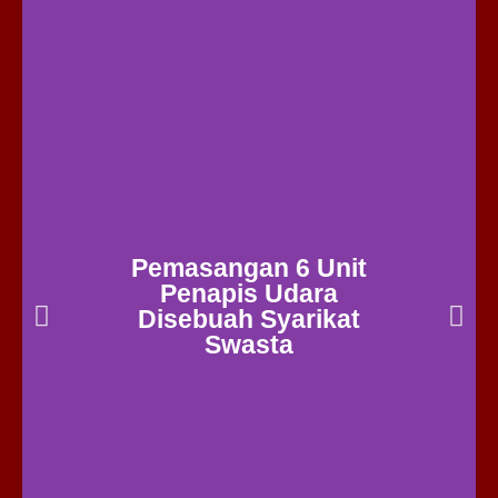
Pemasangan 6 Unit
Penapis Udara
Disebuah Syarikat
Swasta