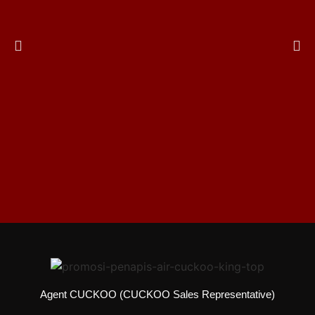
Agent CUCKOO (CUCKOO Sales Representative)