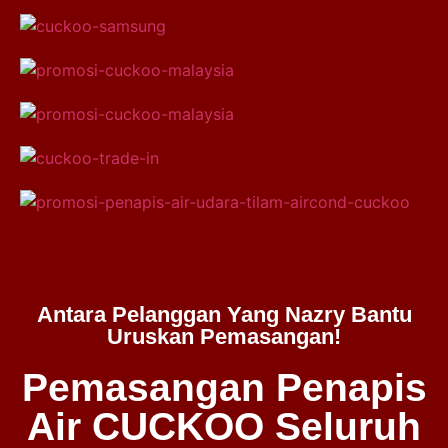
Antara Pelanggan Yang Nazry Bantu
Uruskan Pemasangan!
Pemasangan Penapis
Air CUCKOO Seluruh