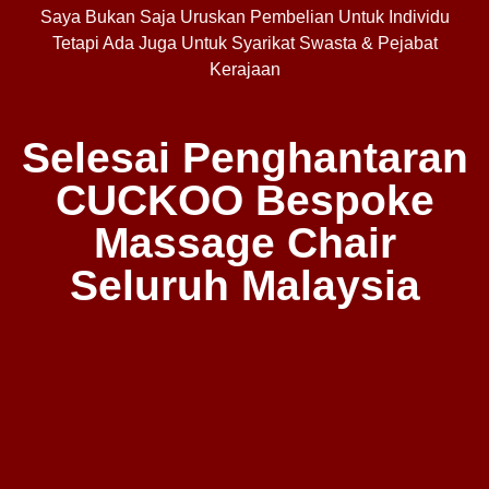
Saya Bukan Saja Uruskan Pembelian Untuk Individu
Tetapi Ada Juga Untuk Syarikat Swasta & Pejabat
Kerajaan
Selesai Penghantaran
CUCKOO Bespoke
Massage Chair
Seluruh Malaysia