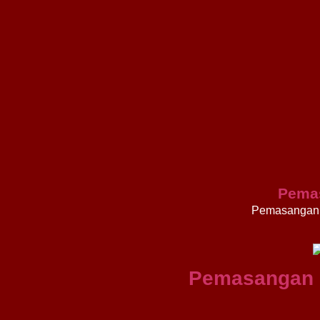
Pema
Pemasangan 
Pemasangan 