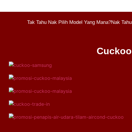
Tak Tahu Nak Pilih Model Yang Mana?Nak Tahu
Cuckoo 