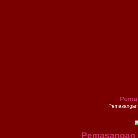
Pema
Pemasangan 
Pemasangan 