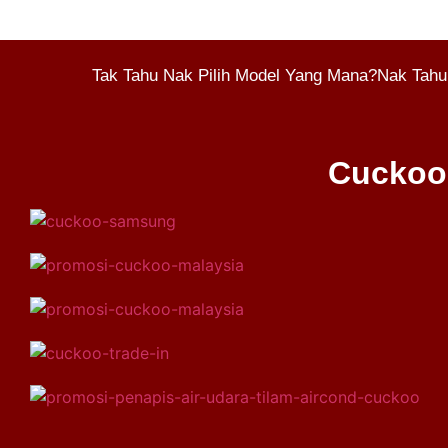
Tak Tahu Nak Pilih Model Yang Mana?Nak Tahu
Cuckoo 