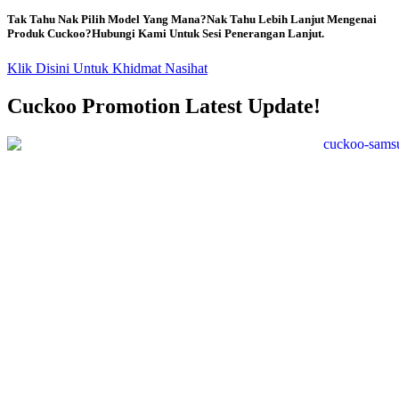
Tak Tahu Nak Pilih Model Yang Mana?Nak Tahu Lebih Lanjut Mengenai
Produk Cuckoo?Hubungi Kami Untuk Sesi Penerangan Lanjut.
Klik Disini Untuk Khidmat Nasihat
Cuckoo Promotion Latest Update!