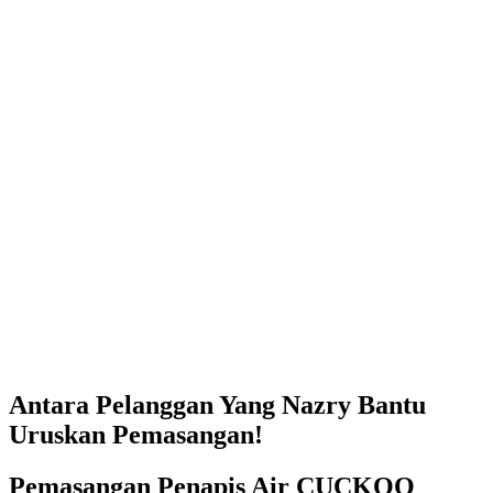
Antara Pelanggan Yang Nazry Bantu
Uruskan Pemasangan!
Pemasangan Penapis Air CUCKOO