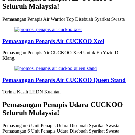
Seluruh Malaysia!
Pemasangan Penapis Air Warrior Top Disebuah Syarikat Swasta
Pemasangan Penapis Air CUCKOO Xcel
Pemasangan Penapis Air CUCKOO Xcel Untuk En Yazid Di
Klang.
Pemasangan Penapis Air CUCKOO Queen Stand
Terima Kasih LHDN Kuantan
Pemasangan Penapis Udara CUCKOO
Seluruh Malaysia!
Pemasangan 6 Unit Penapis Udara Disebuah Syarikat Swasta
Pemasangan 6 Unit Penapis Udara Disebuah Syarikat Swasta