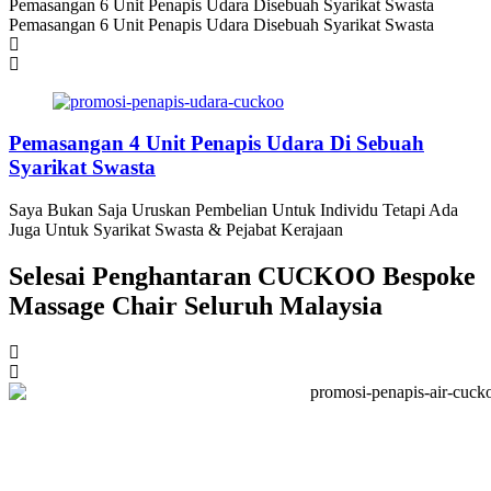
Pemasangan 6 Unit Penapis Udara Disebuah Syarikat Swasta
Pemasangan 6 Unit Penapis Udara Disebuah Syarikat Swasta
Pemasangan 4 Unit Penapis Udara Di Sebuah
Syarikat Swasta
Saya Bukan Saja Uruskan Pembelian Untuk Individu Tetapi Ada
Juga Untuk Syarikat Swasta & Pejabat Kerajaan
Selesai Penghantaran CUCKOO Bespoke
Massage Chair Seluruh Malaysia