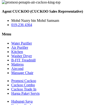
Agent CUCKOO (CUCKOO Sales Representative)
Mohd Nazry bin Mohd Samsam
019-236 4364
Menu
Water Purifier
Air Purifier
Kitchen
Washer Dryer
B-FIT Treadmill
Mattress
Aircond
Massage Chair
Promosi Cuckoo
Cuckoo Combo
Cuckoo Trade In
Harga Pakej Servis
Hubungi Saya