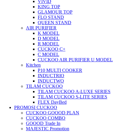
VIVID
KING TOP
GLAMOUR TOP
FLO STAND
QUEEN STAND
AIR PURIFIER
K MODEL
D MODEL
R MODEL
CUCKOO C+
C MODEL
CUCKOO AIR PURIFIER U MODEL
Kitchen
P10 MULTI COOKER
INDUCTRIO
INDUCTWO
TILAM CUCKOO
TILAM CUCKOO A-LUXE SERIES
TILAM CUCKOO S-LITE SERIES
FLEX DayBed
PROMOSI CUCKOO
CUCKOO GOOOD PLAN
CUCKOO COMBO
GOOOD Trade In
MAJESTIC Promotion