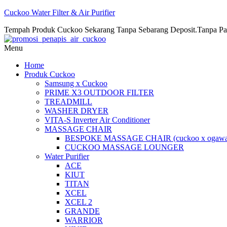
Cuckoo Water Filter & Air Purifier
Tempah Produk Cuckoo Sekarang Tanpa Sebarang Deposit.Tanpa Pa
Menu
Home
Produk Cuckoo
Samsung x Cuckoo
PRIME X3 OUTDOOR FILTER
TREADMILL
WASHER DRYER
VITA-S Inverter Air Conditioner
MASSAGE CHAIR
BESPOKE MASSAGE CHAIR (cuckoo x ogawa
CUCKOO MASSAGE LOUNGER
Water Purifier
ACE
KIUT
TITAN
XCEL
XCEL 2
GRANDE
WARRIOR