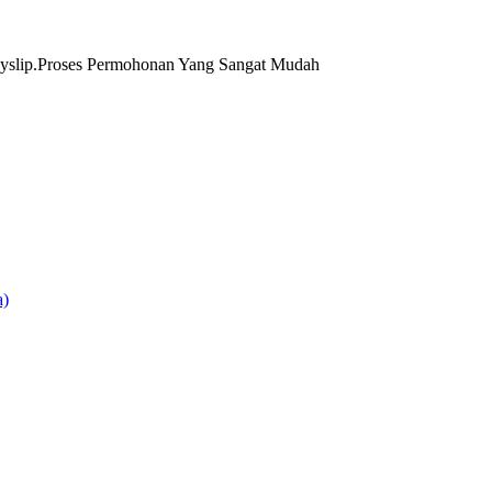
yslip.Proses Permohonan Yang Sangat Mudah
)