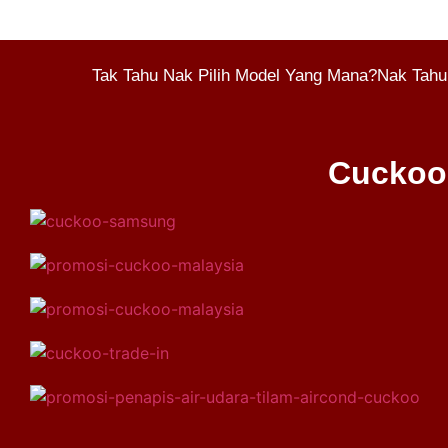
Tak Tahu Nak Pilih Model Yang Mana?Nak Tahu
Cuckoo 