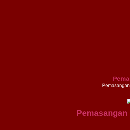
Pema
Pemasangan 
Pemasangan 