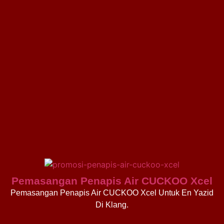
Pemasangan Penapis Air CUCKOO Xcel
Pemasangan Penapis Air CUCKOO Xcel Untuk En Yazid
Di Klang.