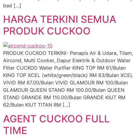
bad […]
HARGA TERKINI SEMUA
PRODUK CUCKOO
PRODUK CUCKOO TERKINI- Penapis Air & Udara, Tilam,
Aircond, Multi Cooker, Dapur Elektrik & Outdoor Water
Filter CUCKOO Water Purifier KING TOP RM 61/Bulan
KING TOP XCEL (white/green/black) RM 83/Bulan XCEL
VIVID RM 87.00/Bulan VIVID GLAMOUR RM 100/Bulan
GLAMOUR QUEEN STAND RM 100.00/Bulan QUEEN
STAND GRANDE RM 110.00/Bulan GRANDE KIUT RM
62/Bulan KIUT TITAN RM […]
AGENT CUCKOO FULL
TIME