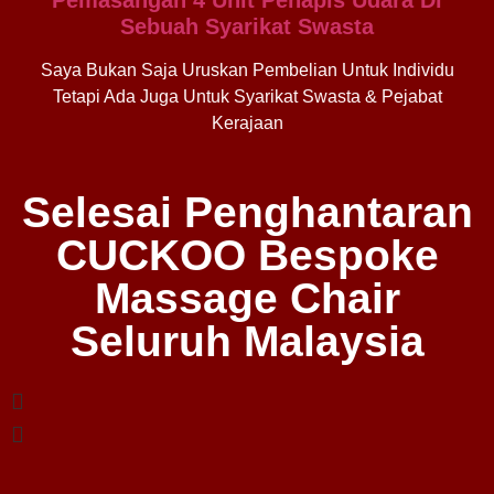
Sebuah Syarikat Swasta
Saya Bukan Saja Uruskan Pembelian Untuk Individu
Tetapi Ada Juga Untuk Syarikat Swasta & Pejabat
Kerajaan
Selesai Penghantaran
CUCKOO Bespoke
Massage Chair
Seluruh Malaysia