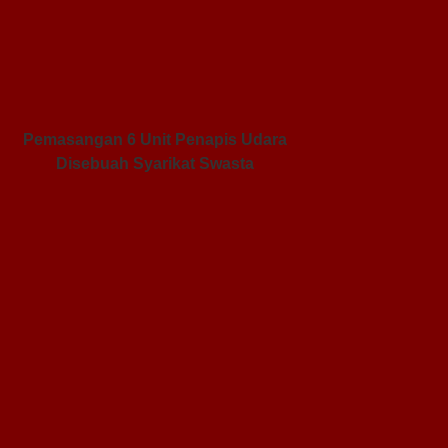
Pemasangan 6 Unit Penapis Udara
Disebuah Syarikat Swasta