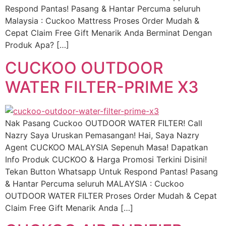
Respond Pantas! Pasang & Hantar Percuma seluruh
Malaysia : Cuckoo Mattress Proses Order Mudah &
Cepat Claim Free Gift Menarik Anda Berminat Dengan
Produk Apa? […]
CUCKOO OUTDOOR
WATER FILTER-PRIME X3
Nak Pasang Cuckoo OUTDOOR WATER FILTER! Call
Nazry Saya Uruskan Pemasangan! Hai, Saya Nazry
Agent CUCKOO MALAYSIA Sepenuh Masa! Dapatkan
Info Produk CUCKOO & Harga Promosi Terkini Disini!
Tekan Button Whatsapp Untuk Respond Pantas! Pasang
& Hantar Percuma seluruh MALAYSIA : Cuckoo
OUTDOOR WATER FILTER Proses Order Mudah & Cepat
Claim Free Gift Menarik Anda […]