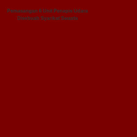
Pemasangan 6 Unit Penapis Udara
Disebuah Syarikat Swasta