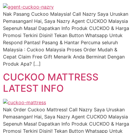
Nak Pasang Cuckoo Malaysia! Call Nazry Saya Uruskan
Pemasangan! Hai, Saya Nazry Agent CUCKOO Malaysia
Sepenuh Masa! Dapatkan Info Produk CUCKOO & Harga
Promosi Terkini Disini! Tekan Button Whatsapp Untuk
Respond Pantas! Pasang & Hantar Percuma seluruh
Malaysia : Cuckoo Malaysia Proses Order Mudah &
Cepat Claim Free Gift Menarik Anda Berminat Dengan
Produk Apa? […]
CUCKOO MATTRESS
LATEST INFO
Nak Order Cuckoo Mattress! Call Nazry Saya Uruskan
Pemasangan! Hai, Saya Nazry Agent CUCKOO Malaysia
Sepenuh Masa! Dapatkan Info Produk CUCKOO & Harga
Promosi Terkini Disini! Tekan Button Whatsapp Untuk