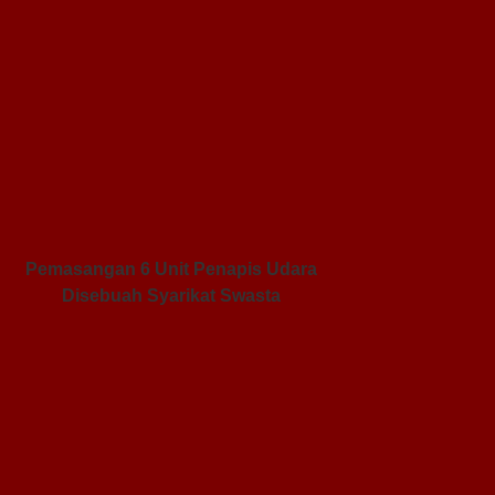
Pemasangan 6 Unit Penapis Udara
Disebuah Syarikat Swasta