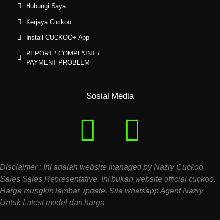
Hubungi Saya
Kerjaya Cuckoo
Install CUCKOO+ App
REPORT / COMPLAINT /
PAYMENT PROBLEM
Sosial Media
Disclaimer : Ini adalah website managed by Nazry Cuckoo
Sales Sales Representative. Ini bukan website official cuckoo.
Harga mungkin lambat update. Sila whatsapp Agent Nazry
Untuk Latest model dan harga